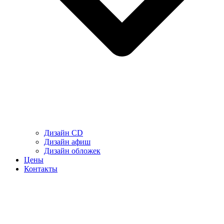
Дизайн CD
Дизайн афиш
Дизайн обложек
Цены
Контакты