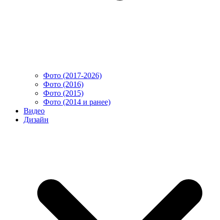
Фото (2017-2026)
Фото (2016)
Фото (2015)
Фото (2014 и ранее)
Видео
Дизайн