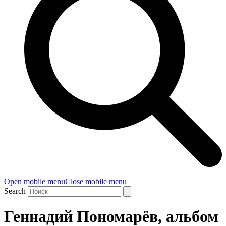
Open mobile menu
Close mobile menu
Search
Геннадий Пономарёв, альбом