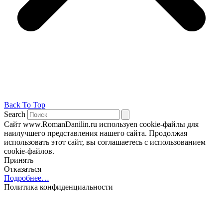
Back To Top
Search
Сайт www.RomanDanilin.ru используеn cookie-файлы для
наилучшего представления нашего сайта. Продолжая
использовать этот сайт, вы соглашаетесь с использованием
cookie-файлов.
Принять
Отказаться
Подробнее…
Политика конфиденциальности