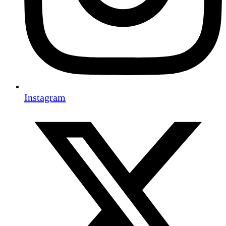
Instagram