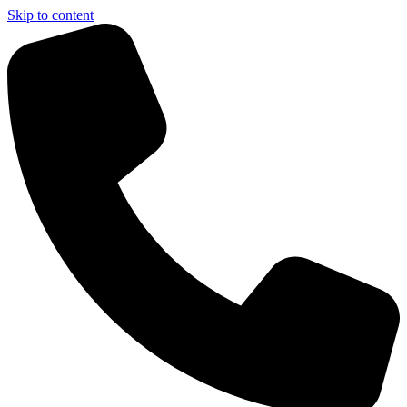
Skip to content