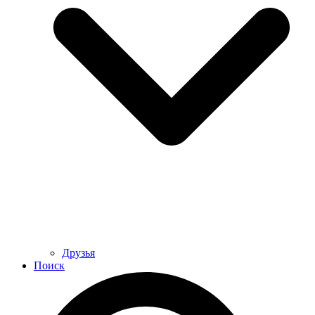
Друзья
Поиск