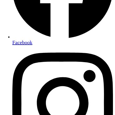
Facebook