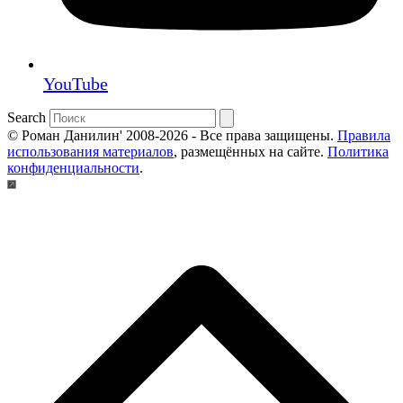
YouTube
Search
© Роман Данилин' 2008-2026 - Все права защищены.
Правила
использования материалов
, размещённых на сайте.
Политика
конфиденциальности
.