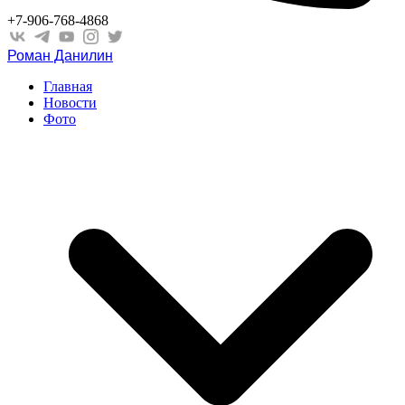
+7-906-768-4868
Роман Данилин
Главная
Новости
Фото