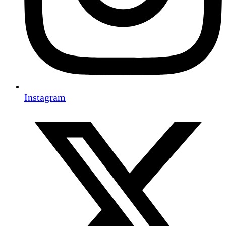
Instagram