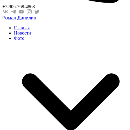
+7-906-768-4868
Роман Данилин
Главная
Новости
Фото