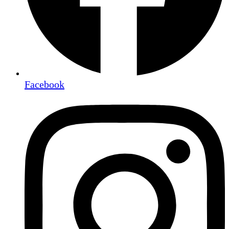
Facebook