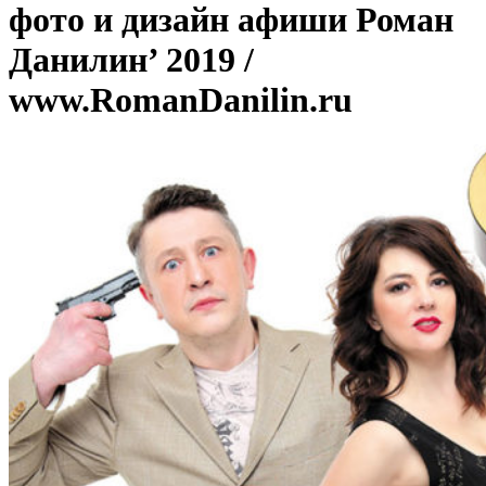
фото и дизайн афиши Роман
Данилин’ 2019 /
www.RomanDanilin.ru