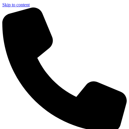
Skip to content