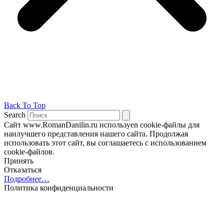
Back To Top
Search
Сайт www.RomanDanilin.ru используеn cookie-файлы для
наилучшего представления нашего сайта. Продолжая
использовать этот сайт, вы соглашаетесь с использованием
cookie-файлов.
Принять
Отказаться
Подробнее…
Политика конфиденциальности