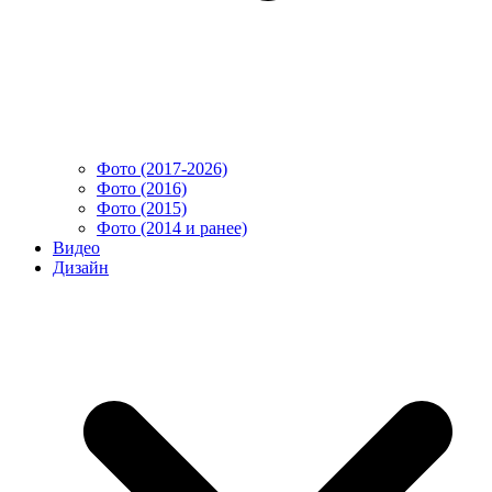
Фото (2017-2026)
Фото (2016)
Фото (2015)
Фото (2014 и ранее)
Видео
Дизайн