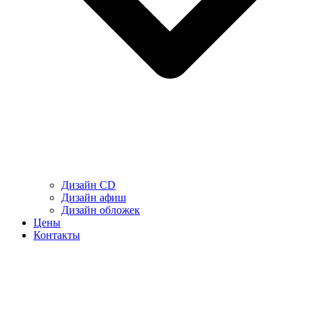
Дизайн CD
Дизайн афиш
Дизайн обложек
Цены
Контакты