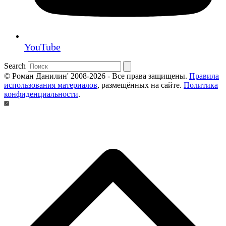
YouTube
Search
© Роман Данилин' 2008-2026 - Все права защищены.
Правила
использования материалов
, размещённых на сайте.
Политика
конфиденциальности
.