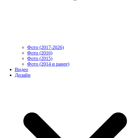
Фото (2017-2026)
Фото (2016)
Фото (2015)
Фото (2014 и ранее)
Видео
Дизайн