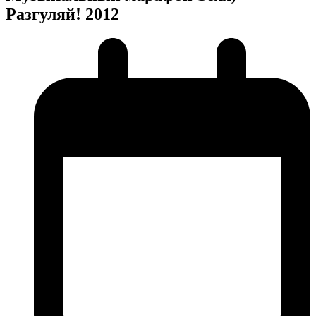
Разгуляй! 2012