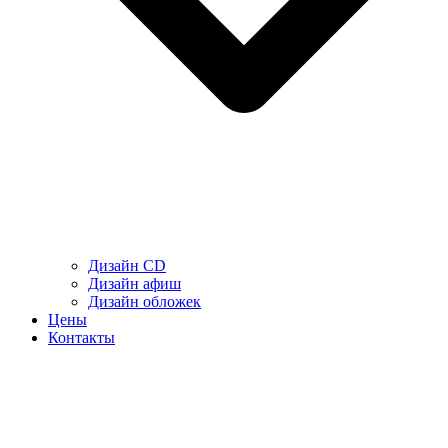
Дизайн CD
Дизайн афиш
Дизайн обложек
Цены
Контакты