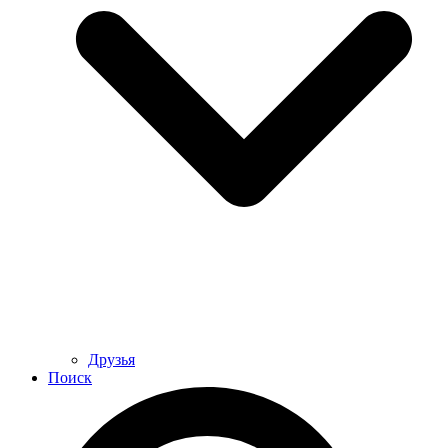
Друзья
Поиск