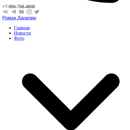
+7-906-768-4868
Роман Данилин
Главная
Новости
Фото