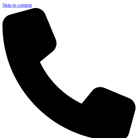
Skip to content