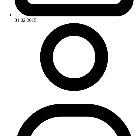
01.02.2015