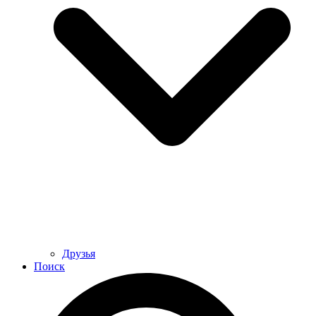
Друзья
Поиск