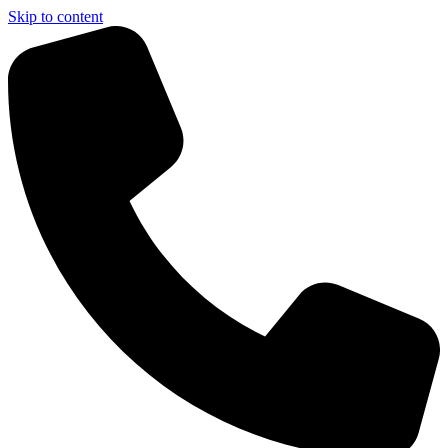
Skip to content