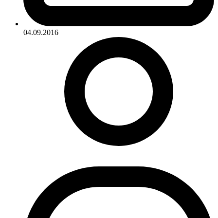
04.09.2016