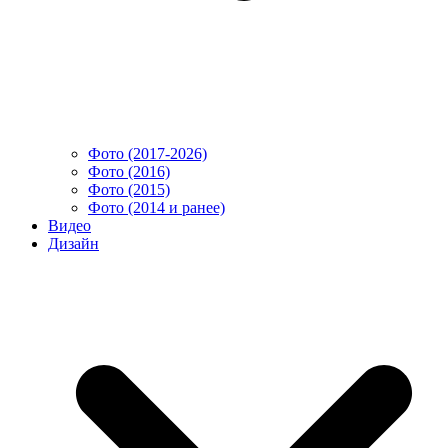
Фото (2017-2026)
Фото (2016)
Фото (2015)
Фото (2014 и ранее)
Видео
Дизайн