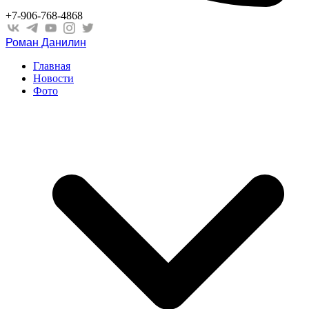
+7-906-768-4868
Роман Данилин
Главная
Новости
Фото