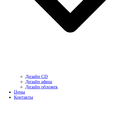
Дизайн CD
Дизайн афиш
Дизайн обложек
Цены
Контакты