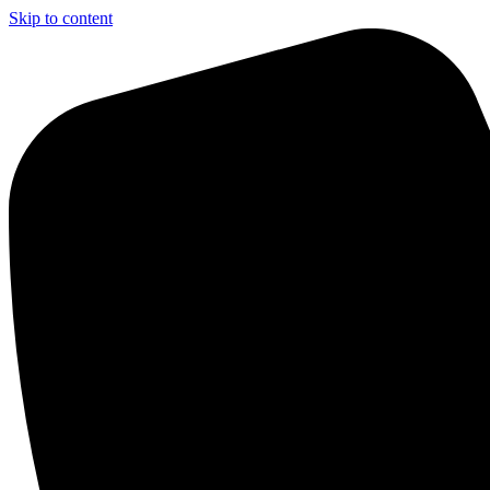
Skip to content