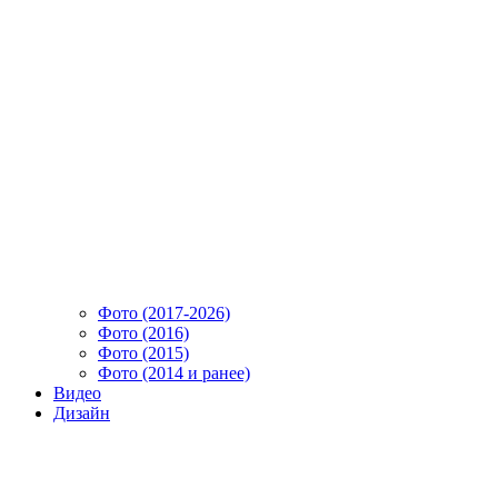
Фото (2017-2026)
Фото (2016)
Фото (2015)
Фото (2014 и ранее)
Видео
Дизайн