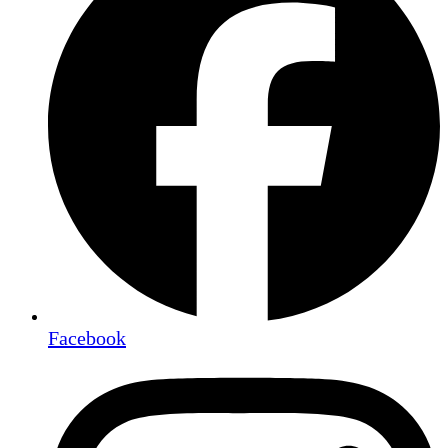
Facebook