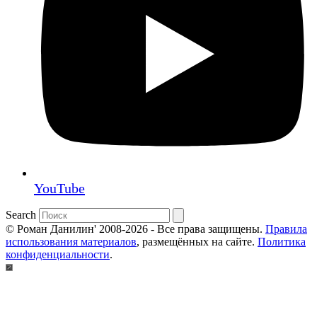
YouTube
Search
© Роман Данилин' 2008-2026 - Все права защищены.
Правила
использования материалов
, размещённых на сайте.
Политика
конфиденциальности
.