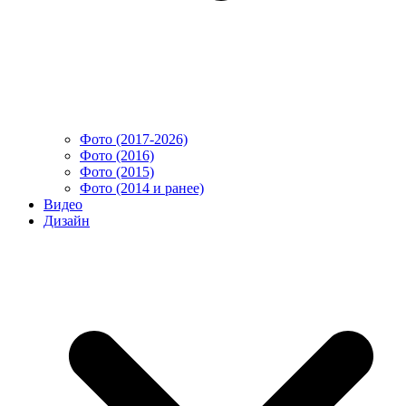
Фото (2017-2026)
Фото (2016)
Фото (2015)
Фото (2014 и ранее)
Видео
Дизайн