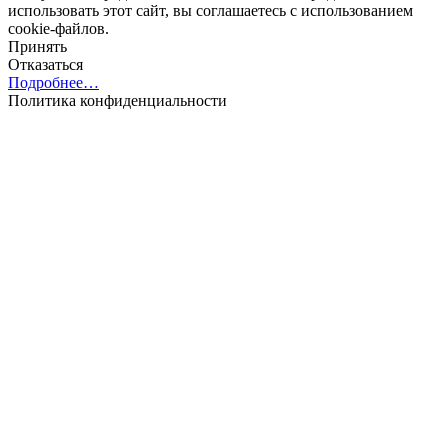
использовать этот сайт, вы соглашаетесь с использованием
cookie-файлов.
Принять
Отказаться
Подробнее…
Политика конфиденциальности