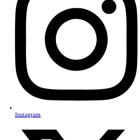
Instagram