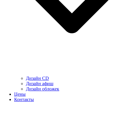
Дизайн CD
Дизайн афиш
Дизайн обложек
Цены
Контакты