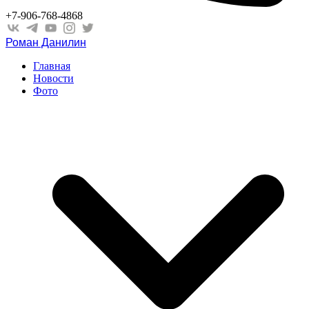
+7-906-768-4868
Роман Данилин
Главная
Новости
Фото