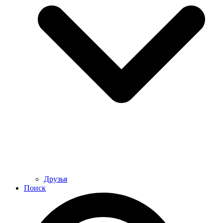
Друзья
Поиск