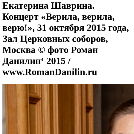
Екатерина Шаврина.
Концерт «Верила, верила,
верю!», 31 октября 2015 года,
Зал Церковных соборов,
Москва © фото Роман
Данилин‘ 2015 /
www.RomanDanilin.ru