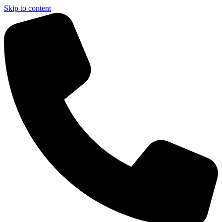
Skip to content