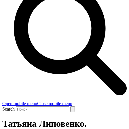
Open mobile menu
Close mobile menu
Search
Татьяна Липовенко.