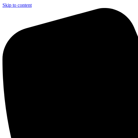
Skip to content