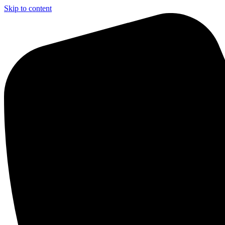
Skip to content