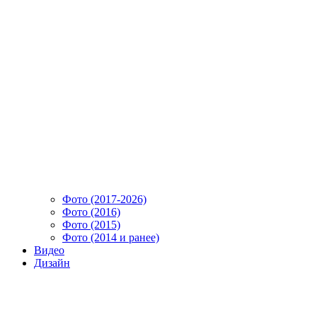
Фото (2017-2026)
Фото (2016)
Фото (2015)
Фото (2014 и ранее)
Видео
Дизайн