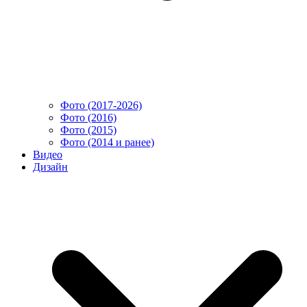
Фото (2017-2026)
Фото (2016)
Фото (2015)
Фото (2014 и ранее)
Видео
Дизайн