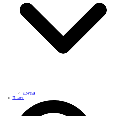
Друзья
Поиск