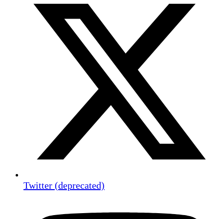
Twitter (deprecated)