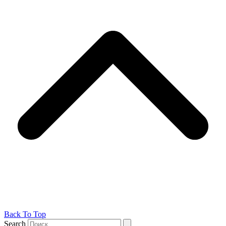
Back To Top
Search