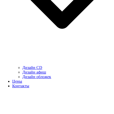
Дизайн CD
Дизайн афиш
Дизайн обложек
Цены
Контакты