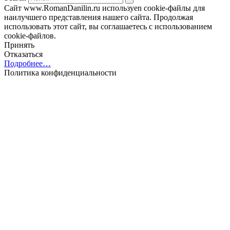
Сайт www.RomanDanilin.ru используеn cookie-файлы для
наилучшего представления нашего сайта. Продолжая
использовать этот сайт, вы соглашаетесь с использованием
cookie-файлов.
Принять
Отказаться
Подробнее…
Политика конфиденциальности