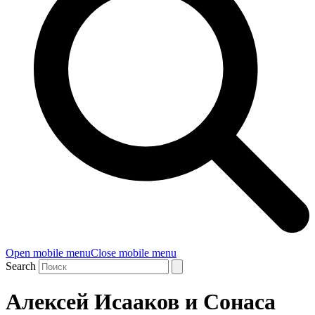
Open mobile menu
Close mobile menu
Search
Алексей Исааков и Сонаса