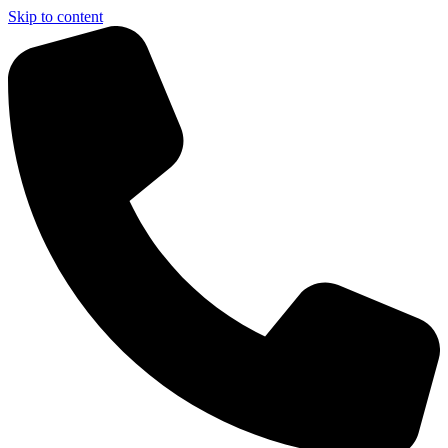
Skip to content