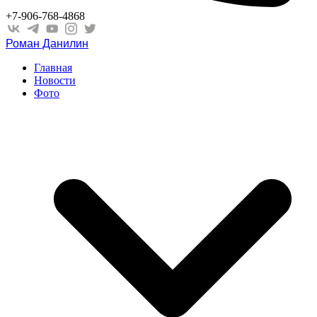
+7-906-768-4868
Роман Данилин
Главная
Новости
Фото