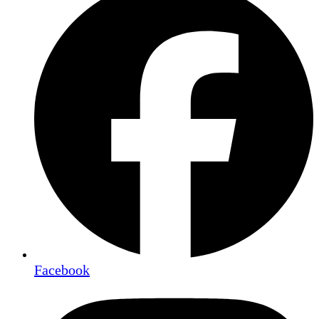
Facebook