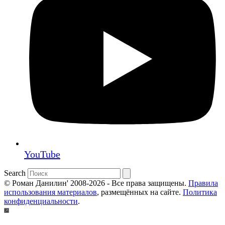
YouTube
Search
© Роман Данилин' 2008-2026 - Все права защищены.
Правила
использования материалов
, размещённых на сайте.
Политика
конфиденциальности
.