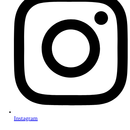
Instagram