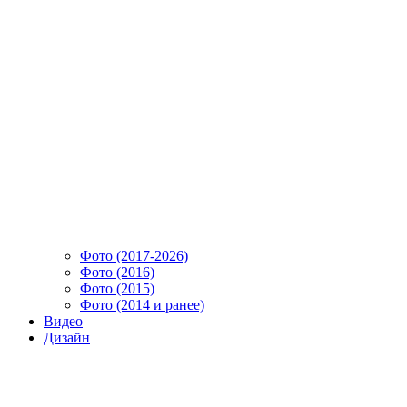
Фото (2017-2026)
Фото (2016)
Фото (2015)
Фото (2014 и ранее)
Видео
Дизайн