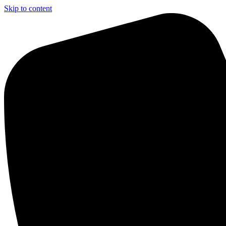
Skip to content