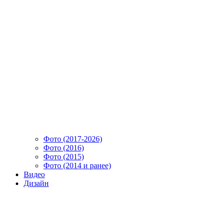
Фото (2017-2026)
Фото (2016)
Фото (2015)
Фото (2014 и ранее)
Видео
Дизайн