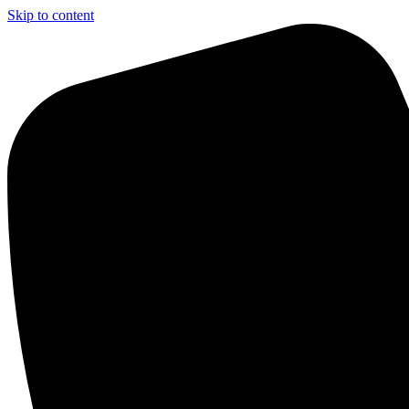
Skip to content