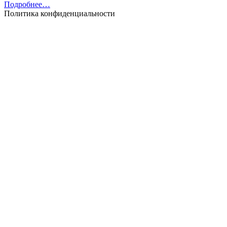
Подробнее…
Политика конфиденциальности