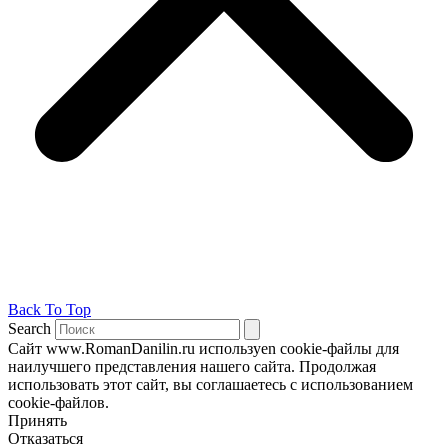
Back To Top
Search
Сайт www.RomanDanilin.ru используеn cookie-файлы для
наилучшего представления нашего сайта. Продолжая
использовать этот сайт, вы соглашаетесь с использованием
cookie-файлов.
Принять
Отказаться