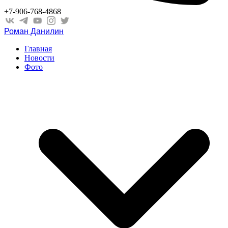
+7-906-768-4868
Роман Данилин
Главная
Новости
Фото