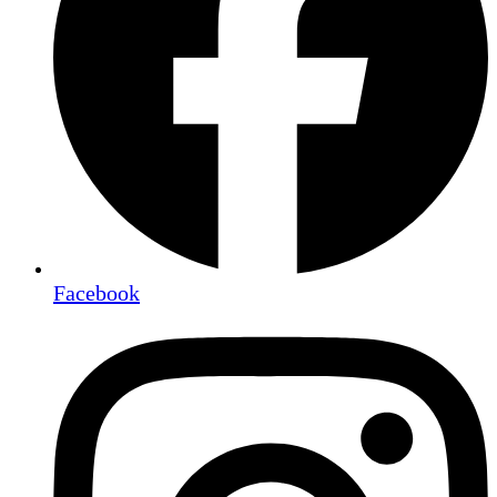
Facebook