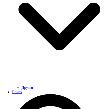
Друзья
Поиск