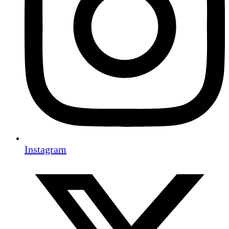
Instagram