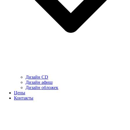
Дизайн CD
Дизайн афиш
Дизайн обложек
Цены
Контакты