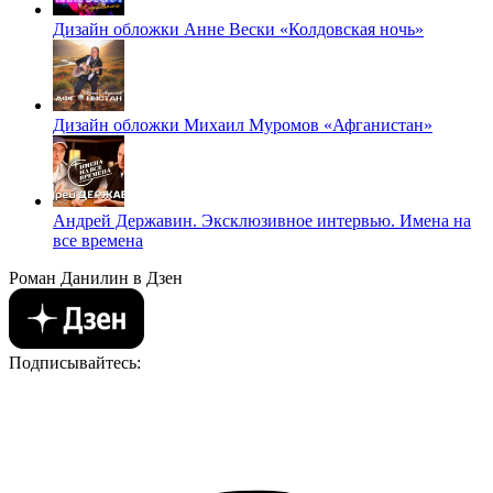
Дизайн обложки Анне Вески «Колдовская ночь»
Дизайн обложки Михаил Муромов «Афганистан»
Андрей Державин. Эксклюзивное интервью. Имена на
все времена
Роман Данилин в Дзен
Подписывайтесь: