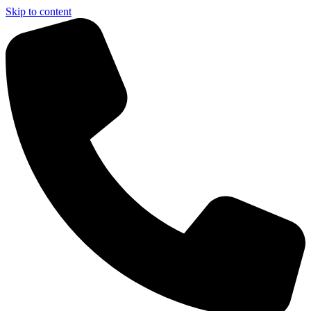
Skip to content