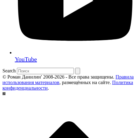
YouTube
Search
© Роман Данилин' 2008-2026 - Все права защищены.
Правила
использования материалов
, размещённых на сайте.
Политика
конфиденциальности
.