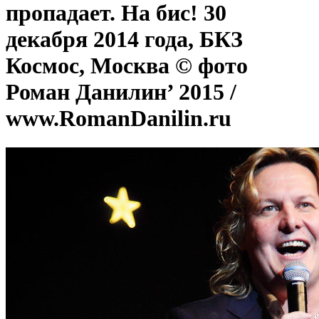
пропадает. На бис! 30
декабря 2014 года, БКЗ
Космос, Москва © фото
Роман Данилин’ 2015 /
www.RomanDanilin.ru