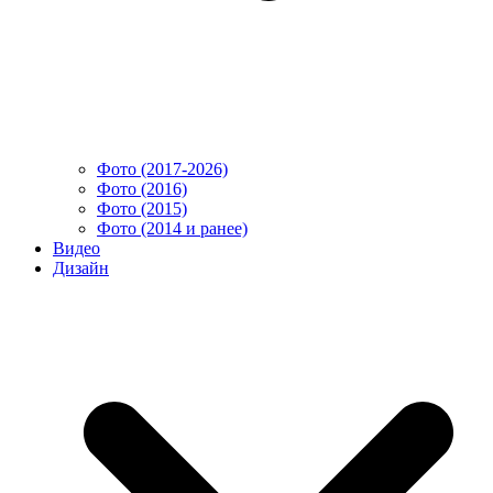
Фото (2017-2026)
Фото (2016)
Фото (2015)
Фото (2014 и ранее)
Видео
Дизайн