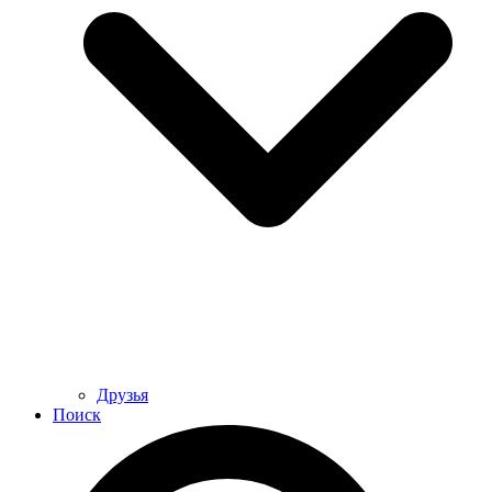
Друзья
Поиск