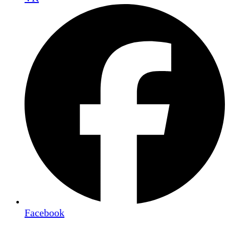
Facebook