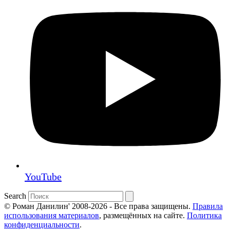
YouTube
Search
© Роман Данилин' 2008-2026 - Все права защищены.
Правила
использования материалов
, размещённых на сайте.
Политика
конфиденциальности
.