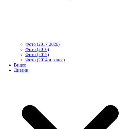
Фото (2017-2026)
Фото (2016)
Фото (2015)
Фото (2014 и ранее)
Видео
Дизайн