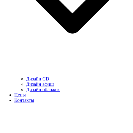
Дизайн CD
Дизайн афиш
Дизайн обложек
Цены
Контакты