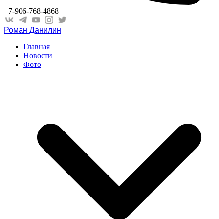
+7-906-768-4868
Роман Данилин
Главная
Новости
Фото