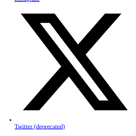
Twitter (deprecated)