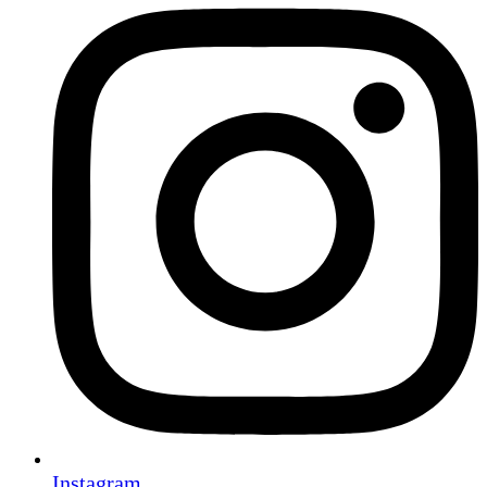
Instagram