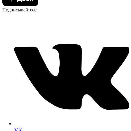
Подписывайтесь:
VK