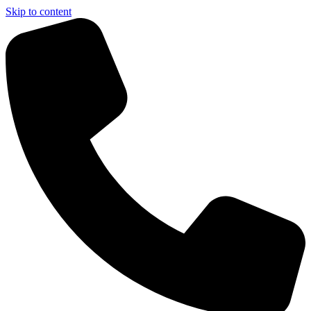
Skip to content