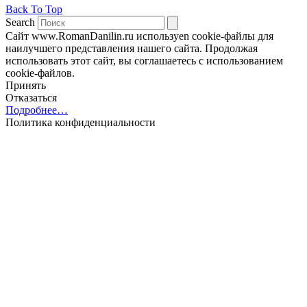
Back To Top
Search
Сайт www.RomanDanilin.ru используеn cookie-файлы для
наилучшего представления нашего сайта. Продолжая
использовать этот сайт, вы соглашаетесь с использованием
cookie-файлов.
Принять
Отказаться
Подробнее…
Политика конфиденциальности