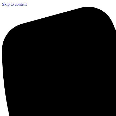
Skip to content