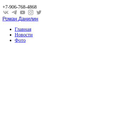
+7-906-768-4868
Роман Данилин
Главная
Новости
Фото