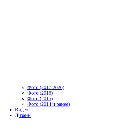
Фото (2017-2026)
Фото (2016)
Фото (2015)
Фото (2014 и ранее)
Видео
Дизайн