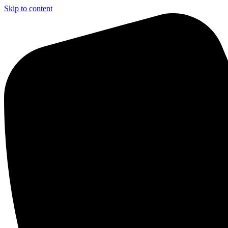
Skip to content