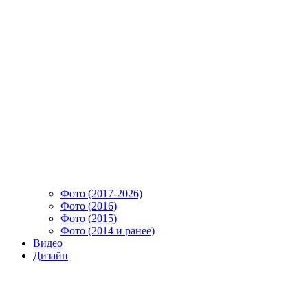
Фото (2017-2026)
Фото (2016)
Фото (2015)
Фото (2014 и ранее)
Видео
Дизайн