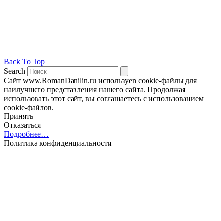
Back To Top
Search
Сайт www.RomanDanilin.ru используеn cookie-файлы для
наилучшего представления нашего сайта. Продолжая
использовать этот сайт, вы соглашаетесь с использованием
cookie-файлов.
Принять
Отказаться
Подробнее…
Политика конфиденциальности