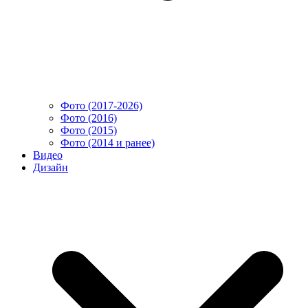
Фото (2017-2026)
Фото (2016)
Фото (2015)
Фото (2014 и ранее)
Видео
Дизайн