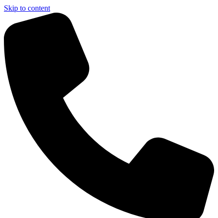
Skip to content