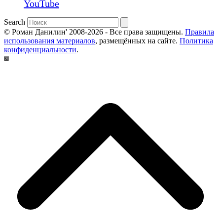
YouTube
Search
© Роман Данилин' 2008-2026 - Все права защищены.
Правила
использования материалов
, размещённых на сайте.
Политика
конфиденциальности
.