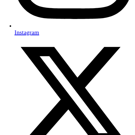
Instagram