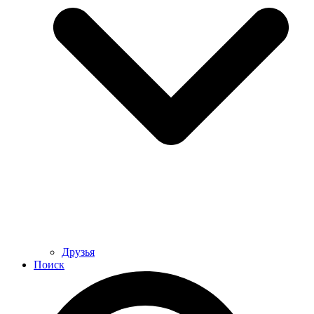
Друзья
Поиск