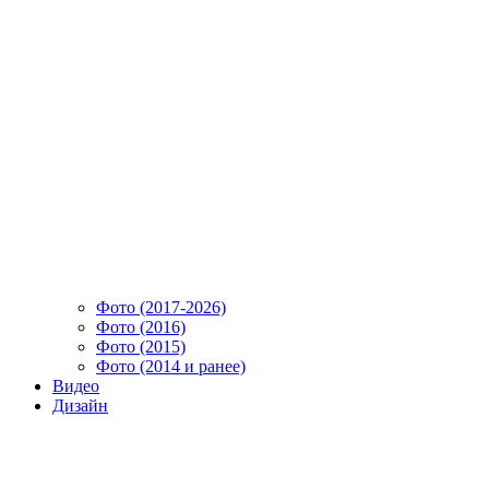
Фото (2017-2026)
Фото (2016)
Фото (2015)
Фото (2014 и ранее)
Видео
Дизайн