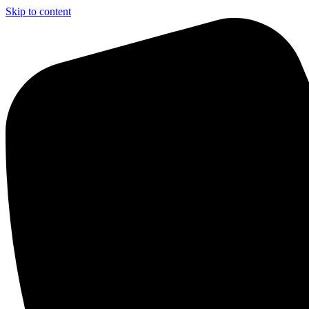
Skip to content