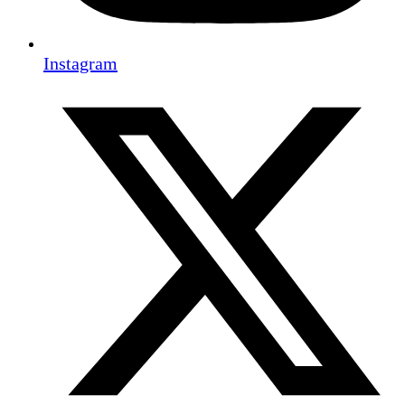
Instagram