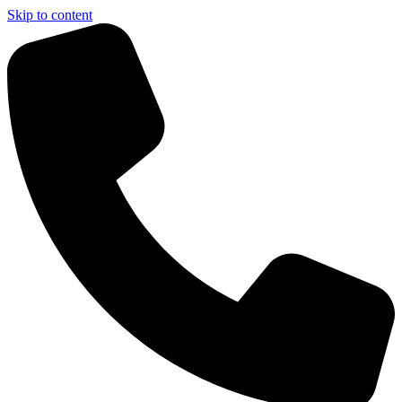
Skip to content