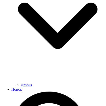
Друзья
Поиск