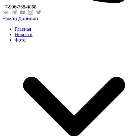
+7-906-768-4868
Роман Данилин
Главная
Новости
Фото