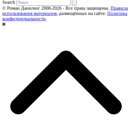
Search
© Роман Данилин' 2008-2026 - Все права защищены.
Правила
использования материалов
, размещённых на сайте.
Политика
конфиденциальности
.