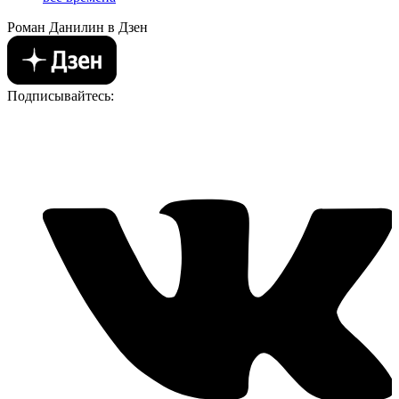
Роман Данилин в Дзен
Подписывайтесь: