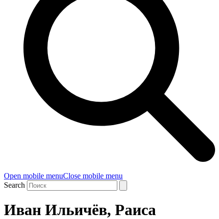
Open mobile menu
Close mobile menu
Search
Иван Ильичёв, Раиса