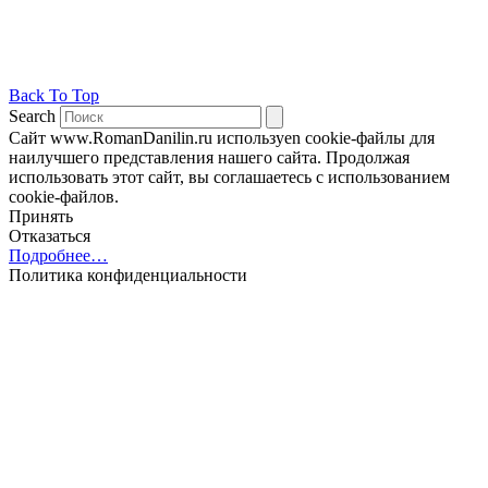
Back To Top
Search
Сайт www.RomanDanilin.ru используеn cookie-файлы для
наилучшего представления нашего сайта. Продолжая
использовать этот сайт, вы соглашаетесь с использованием
cookie-файлов.
Принять
Отказаться
Подробнее…
Политика конфиденциальности