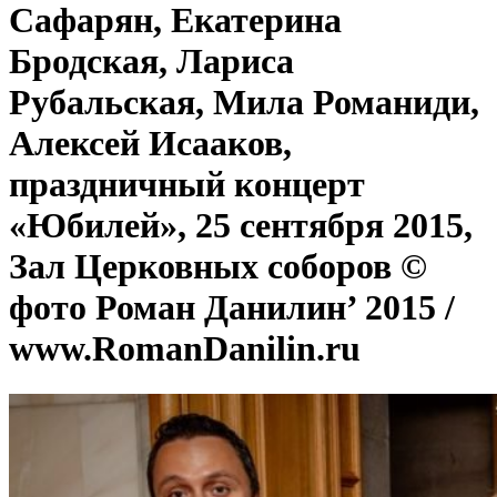
Сафарян, Екатерина
Бродская, Лариса
Рубальская, Мила Романиди,
Алексей Исааков,
праздничный концерт
«Юбилей», 25 сентября 2015,
Зал Церковных соборов ©
фото Роман Данилин’ 2015 /
www.RomanDanilin.ru