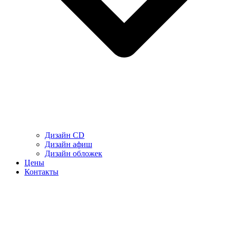
Дизайн CD
Дизайн афиш
Дизайн обложек
Цены
Контакты