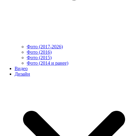
Фото (2017-2026)
Фото (2016)
Фото (2015)
Фото (2014 и ранее)
Видео
Дизайн