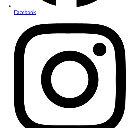
Facebook