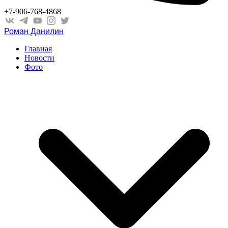
+7-906-768-4868
Роман Данилин
Главная
Новости
Фото