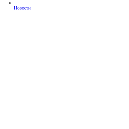
Новости