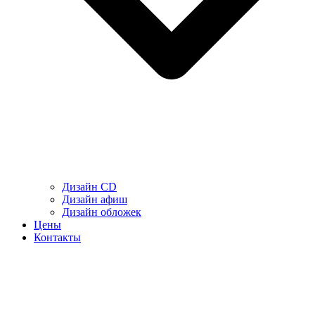
Дизайн CD
Дизайн афиш
Дизайн обложек
Цены
Контакты