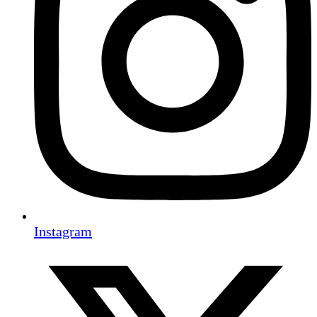
Instagram