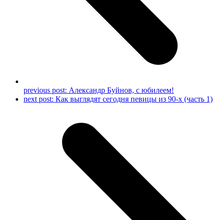
previous post:
Александр Буйнов, с юбилеем!
next post:
Как выглядят сегодня певицы из 90-х (часть 1)