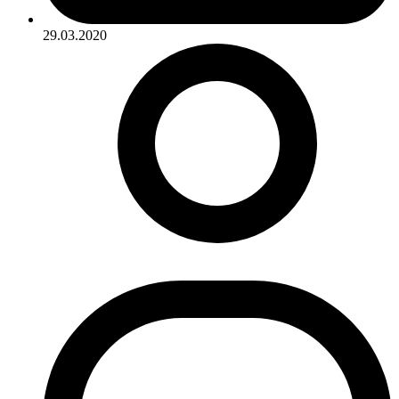
29.03.2020