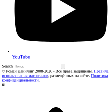
YouTube
Search
© Роман Данилин' 2008-2026 - Все права защищены.
Правила
использования материалов
, размещённых на сайте.
Политика
конфиденциальности
.