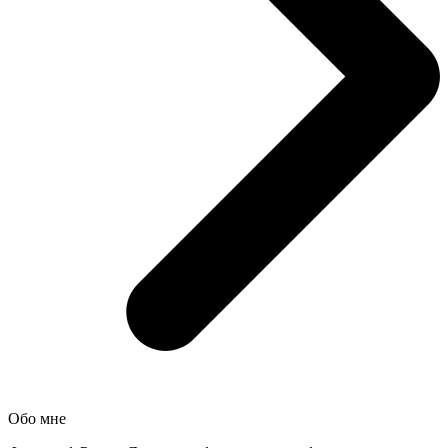
Обо мне