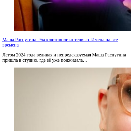
Маша Распутина. Эксклюзивное интервью. Имена на все
времена
Летом 2024 года великая и непредсказуемая Маша Распутина
пришла в студию, где её уже поджидала…