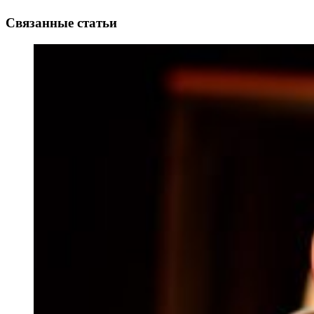
Связанные статьи