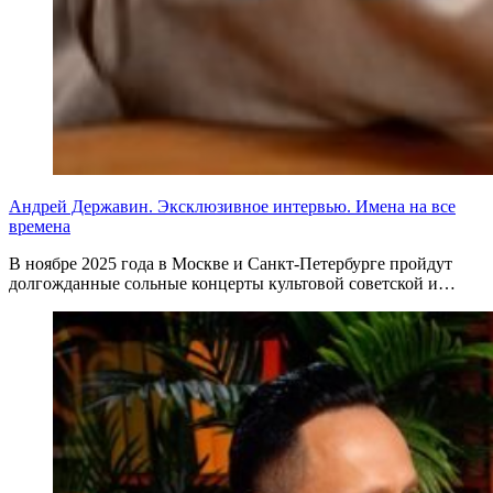
Андрей Державин. Эксклюзивное интервью. Имена на все
времена
В ноябре 2025 года в Москве и Санкт-Петербурге пройдут
долгожданные сольные концерты культовой советской и…