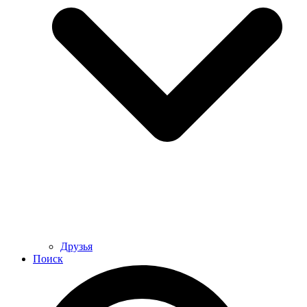
Друзья
Поиск