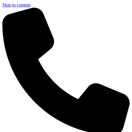
Skip to content