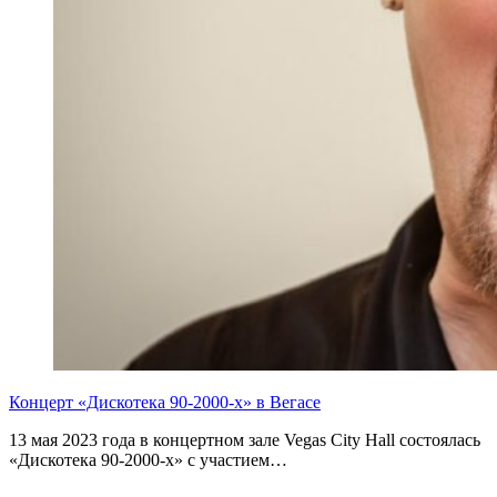
Концерт «Дискотека 90-2000-х» в Вегасе
13 мая 2023 года в концертном зале Vegas City Hall состоялась
«Дискотека 90-2000-х» с участием…