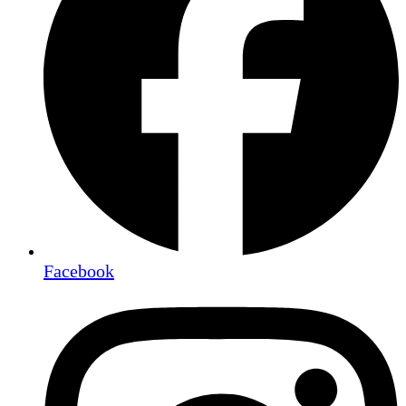
Facebook