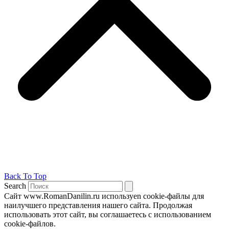
Back To Top
Search
Сайт www.RomanDanilin.ru используеn cookie-файлы для
наилучшего представления нашего сайта. Продолжая
использовать этот сайт, вы соглашаетесь с использованием
cookie-файлов.