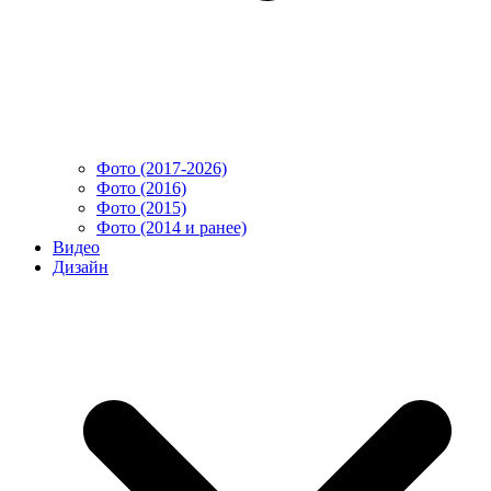
Фото (2017-2026)
Фото (2016)
Фото (2015)
Фото (2014 и ранее)
Видео
Дизайн