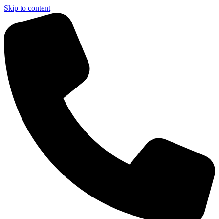
Skip to content