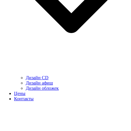
Дизайн CD
Дизайн афиш
Дизайн обложек
Цены
Контакты