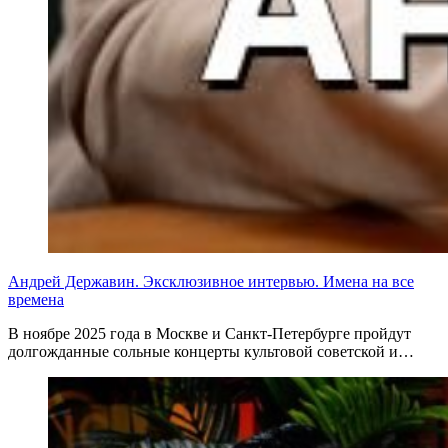
Андрей Державин. Эксклюзивное интервью. Имена на все
времена
В ноябре 2025 года в Москве и Санкт-Петербурге пройдут
долгожданные сольные концерты культовой советской и…