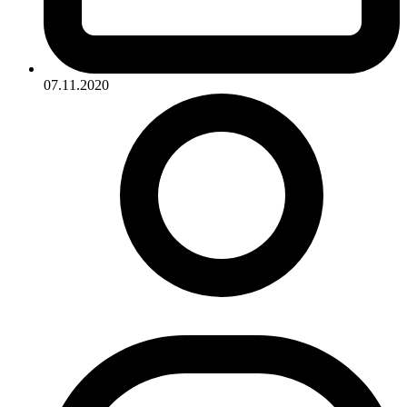
07.11.2020