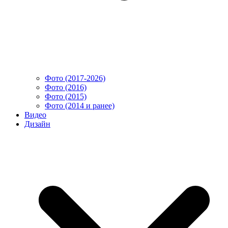
Фото (2017-2026)
Фото (2016)
Фото (2015)
Фото (2014 и ранее)
Видео
Дизайн