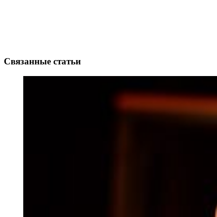
Связанные статьи