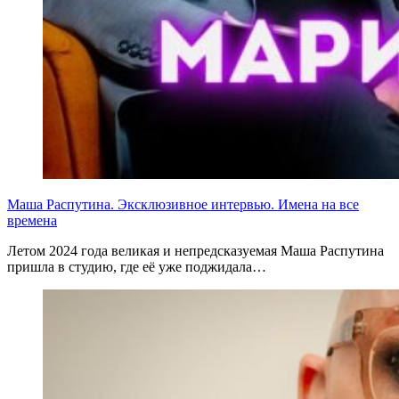
Маша Распутина. Эксклюзивное интервью. Имена на все
времена
Летом 2024 года великая и непредсказуемая Маша Распутина
пришла в студию, где её уже поджидала…