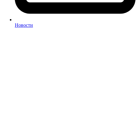
Новости