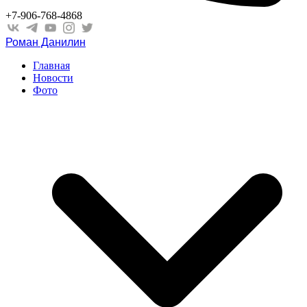
+7-906-768-4868
Роман Данилин
Главная
Новости
Фото