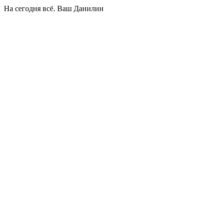
На сегодня всё. Ваш Данилин