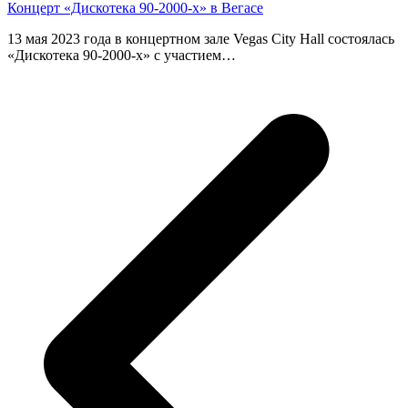
Концерт «Дискотека 90-2000-х» в Вегасе
13 мая 2023 года в концертном зале Vegas City Hall состоялась
«Дискотека 90-2000-х» с участием…