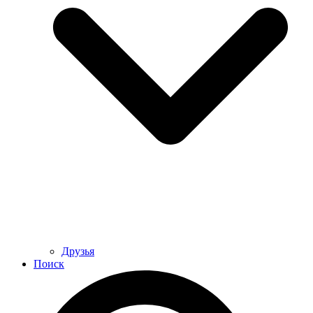
Друзья
Поиск