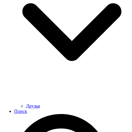
Друзья
Поиск