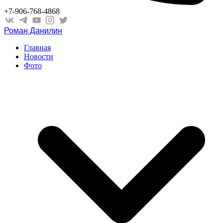
+7-906-768-4868
Роман Данилин
Главная
Новости
Фото