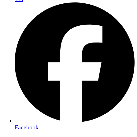
Facebook