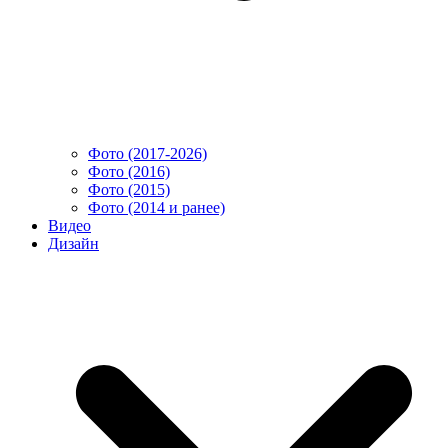
Фото (2017-2026)
Фото (2016)
Фото (2015)
Фото (2014 и ранее)
Видео
Дизайн