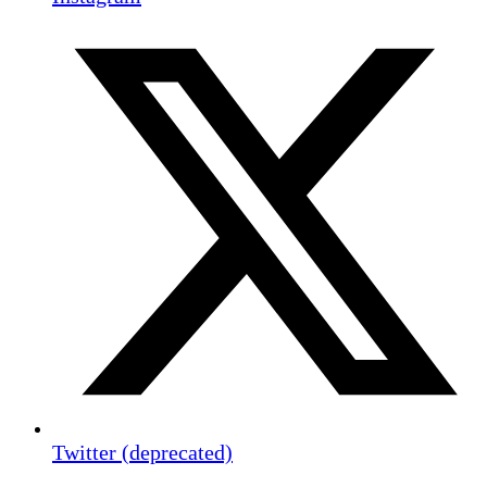
Twitter (deprecated)