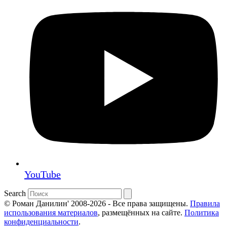
YouTube
Search
© Роман Данилин' 2008-2026 - Все права защищены.
Правила
использования материалов
, размещённых на сайте.
Политика
конфиденциальности
.