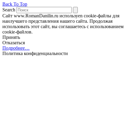
Back To Top
Search
Сайт www.RomanDanilin.ru используеn cookie-файлы для
наилучшего представления нашего сайта. Продолжая
использовать этот сайт, вы соглашаетесь с использованием
cookie-файлов.
Принять
Отказаться
Подробнее…
Политика конфиденциальности