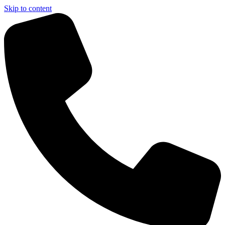
Skip to content