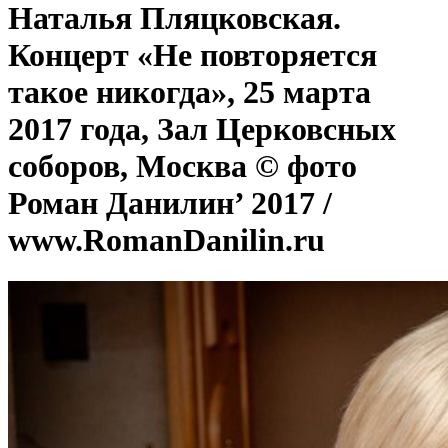
Наталья Пляцковская.
Концерт «Не повторяется
такое никогда», 25 марта
2017 года, Зал Церковсных
соборов, Москва © фото
Роман Данилин’ 2017 /
www.RomanDanilin.ru