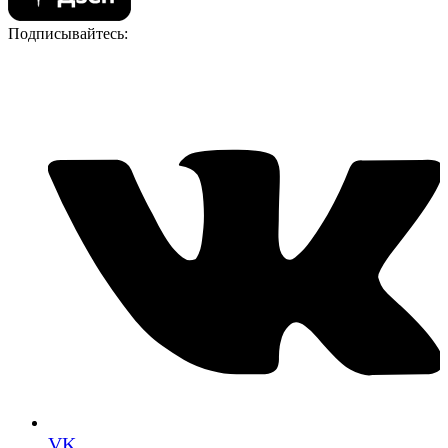
Подписывайтесь:
VK