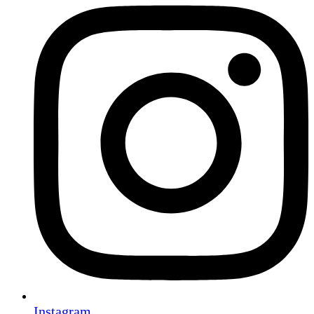
Instagram