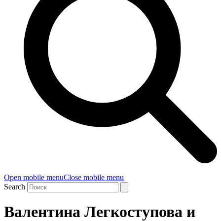
Open mobile menu
Close mobile menu
Search
Валентина Легкоступова и