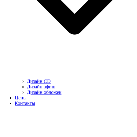
Дизайн CD
Дизайн афиш
Дизайн обложек
Цены
Контакты