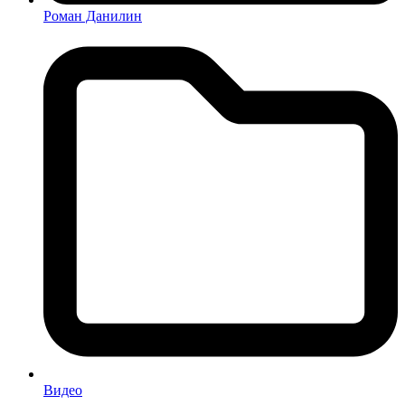
Роман Данилин
Видео