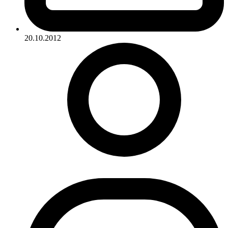
20.10.2012