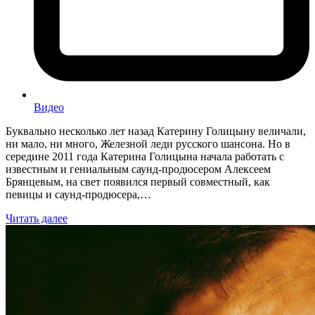
Видео
Буквально несколько лет назад Катерину Голицыну величали,
ни мало, ни много, Железной леди русского шансона. Но в
середине 2011 года Катерина Голицына начала работать с
известным и гениальным саунд-продюсером Алексеем
Брянцевым, на свет появился первый совместный, как
певицы и саунд-продюсера,…
Читать далее