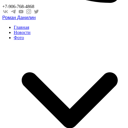
+7-906-768-4868
Роман Данилин
Главная
Новости
Фото