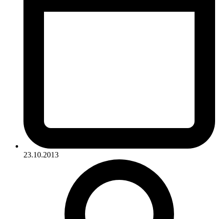
23.10.2013