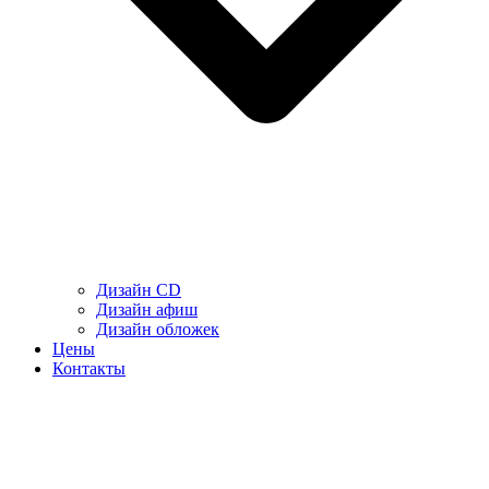
Дизайн CD
Дизайн афиш
Дизайн обложек
Цены
Контакты