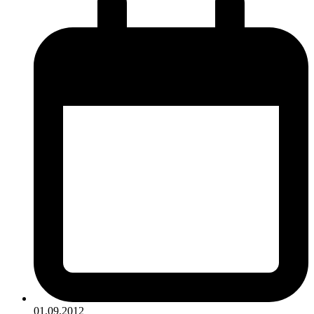
01.09.2012