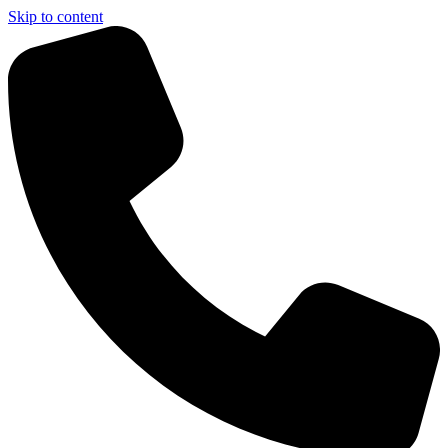
Skip to content