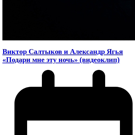
Виктор Салтыков и Александр Ягья
«Подари мне эту ночь» (видеоклип)