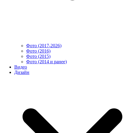
Фото (2017-2026)
Фото (2016)
Фото (2015)
Фото (2014 и ранее)
Видео
Дизайн