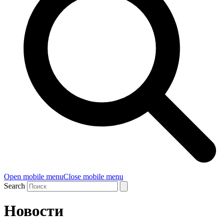
Open mobile menu
Close mobile menu
Search
Новости