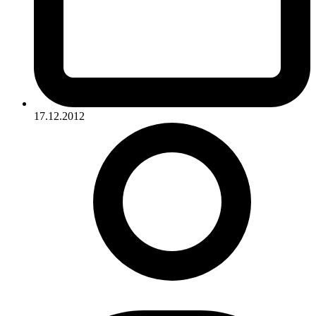
17.12.2012