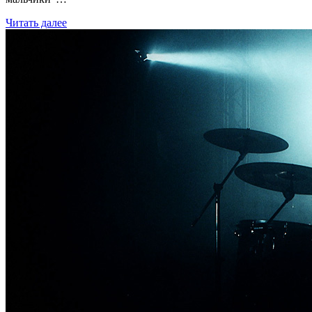
Читать далее