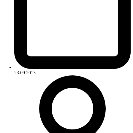
23.09.2013