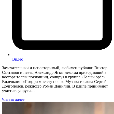
Видео
Замечательный и неповторимый, любимец публики Виктор
Салтыков и певец Александр Ягья, некогда приводивший в
восторг толпы поклонниц, солируя в группе «Белый орёл».
Видеоклип «Подари мне эту ночь». Музыка и слова Сергей
Долгополов, режиссёр Роман Данилин. В клипе принимают
участие супруги…
Читать далее