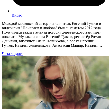
Видео
Молодой московский автор-исполнитель Евгений Гуляев и
видеоклип "Поиграем в любовь" был снят летом 2012 года.
Получилась зажигательная история деревенского вампира-
ловеласа. Музыка и слова Евгений Гуляев, режиссёр Роман
Данилин, визажист Елена Новичкова, в ролях Евгений
Гуляев, Наталья Железнякова, Анастасия Машир, Наталья…
Читать далее