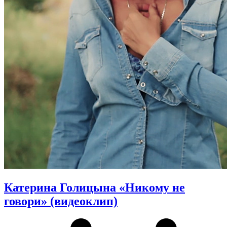
Катерина Голицына «Никому не
говори» (видеоклип)