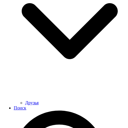
Друзья
Поиск