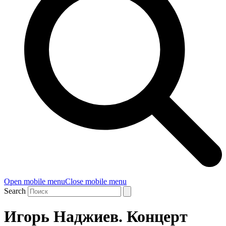
Open mobile menu
Close mobile menu
Search
Игорь Наджиев. Концерт