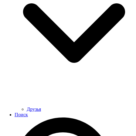
Друзья
Поиск