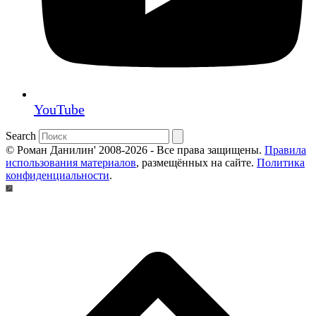
YouTube
Search
© Роман Данилин' 2008-2026 - Все права защищены.
Правила
использования материалов
, размещённых на сайте.
Политика
конфиденциальности
.