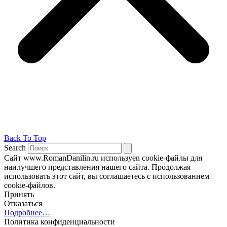
Back To Top
Search
Сайт www.RomanDanilin.ru используеn cookie-файлы для
наилучшего представления нашего сайта. Продолжая
использовать этот сайт, вы соглашаетесь с использованием
cookie-файлов.
Принять
Отказаться
Подробнее…
Политика конфиденциальности