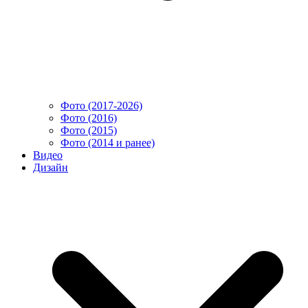
Фото (2017-2026)
Фото (2016)
Фото (2015)
Фото (2014 и ранее)
Видео
Дизайн