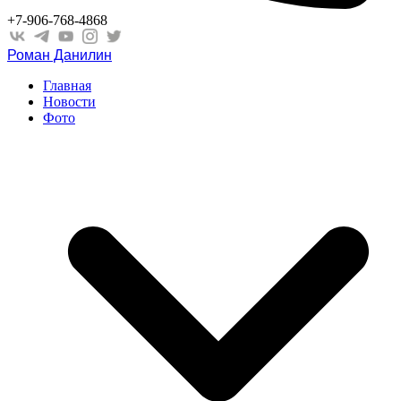
+7-906-768-4868
Роман Данилин
Главная
Новости
Фото