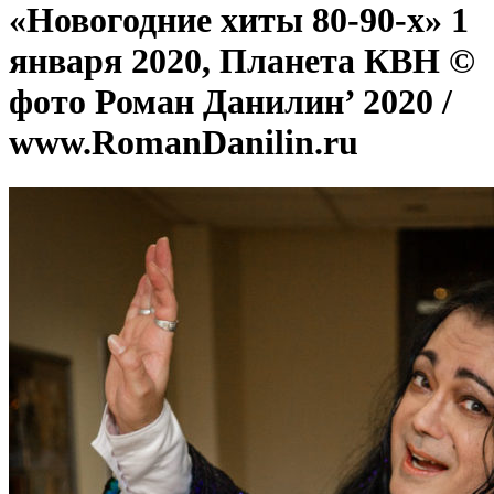
«Новогодние хиты 80-90-х» 1
января 2020, Планета КВН ©
фото Роман Данилин’ 2020 /
www.RomanDanilin.ru