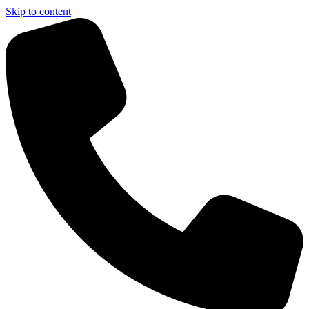
Skip to content