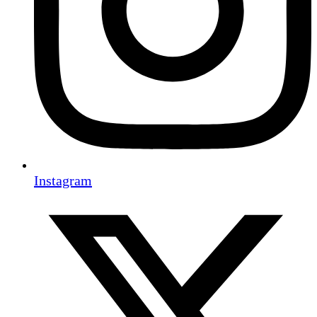
Instagram