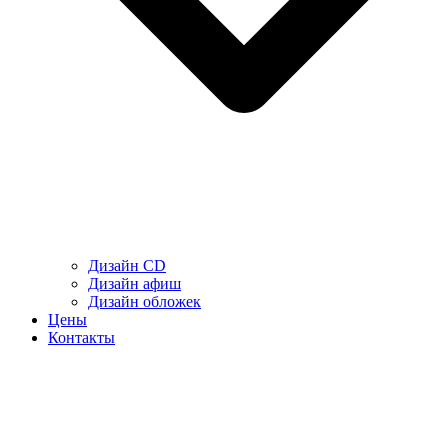
Дизайн CD
Дизайн афиш
Дизайн обложек
Цены
Контакты