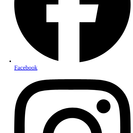
Facebook