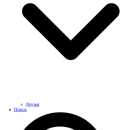
Друзья
Поиск