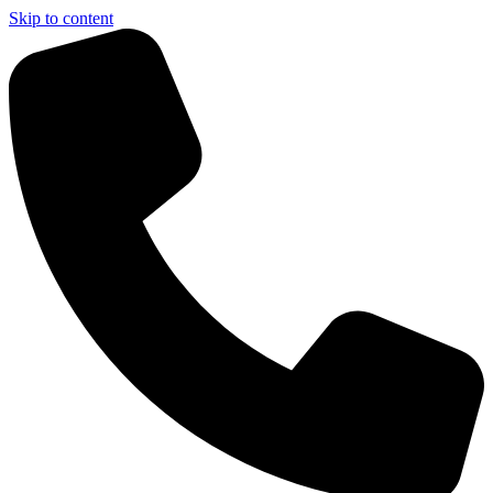
Skip to content