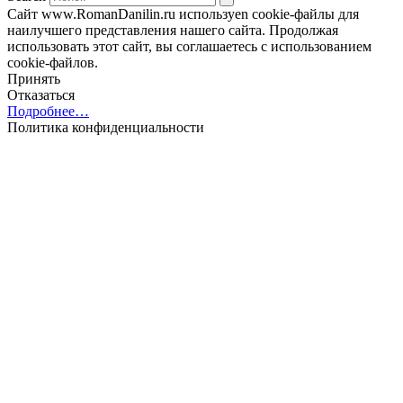
Сайт www.RomanDanilin.ru используеn cookie-файлы для
наилучшего представления нашего сайта. Продолжая
использовать этот сайт, вы соглашаетесь с использованием
cookie-файлов.
Принять
Отказаться
Подробнее…
Политика конфиденциальности