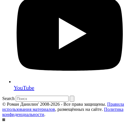
YouTube
Search
© Роман Данилин' 2008-2026 - Все права защищены.
Правила
использования материалов
, размещённых на сайте.
Политика
конфиденциальности
.