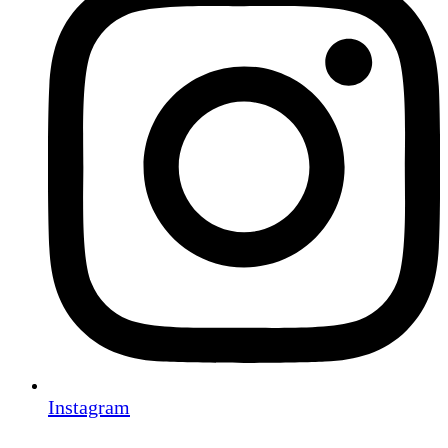
Instagram