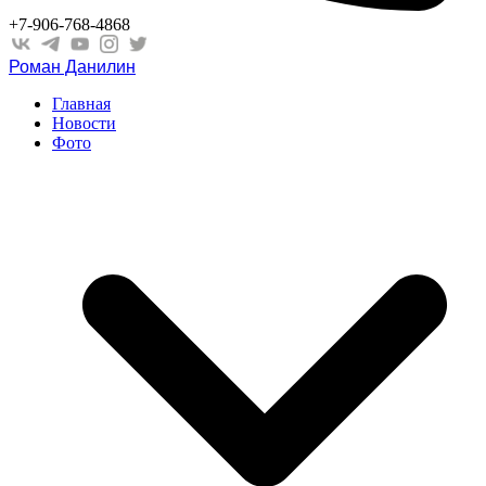
+7-906-768-4868
Роман Данилин
Главная
Новости
Фото