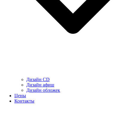
Дизайн CD
Дизайн афиш
Дизайн обложек
Цены
Контакты