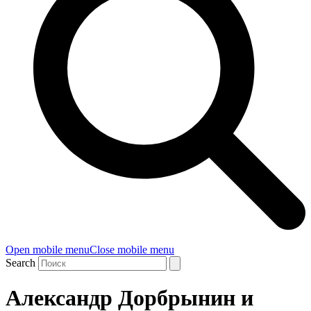
Open mobile menu
Close mobile menu
Search
Александр Дорбрынин и