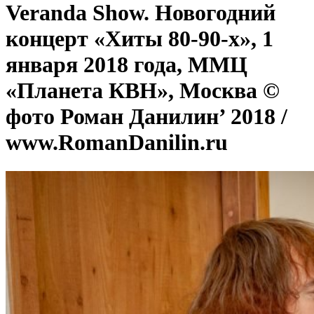
Veranda Show. Новогодний
концерт «Хиты 80-90-х», 1
января 2018 года, ММЦ
«Планета КВН», Москва ©
фото Роман Данилин’ 2018 /
www.RomanDanilin.ru