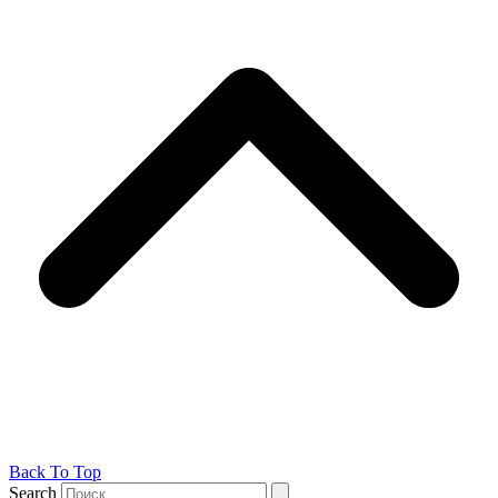
Back To Top
Search