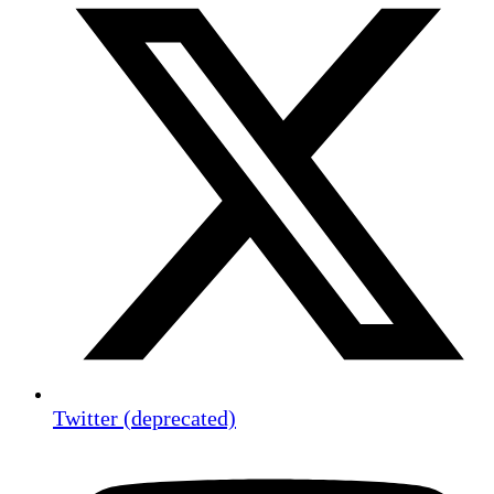
Twitter (deprecated)