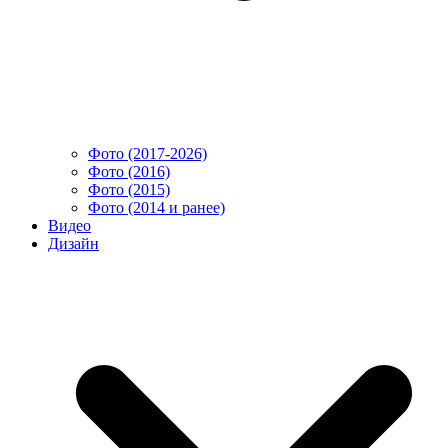
Фото (2017-2026)
Фото (2016)
Фото (2015)
Фото (2014 и ранее)
Видео
Дизайн