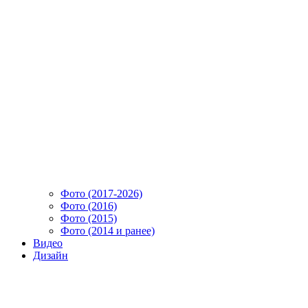
Фото (2017-2026)
Фото (2016)
Фото (2015)
Фото (2014 и ранее)
Видео
Дизайн