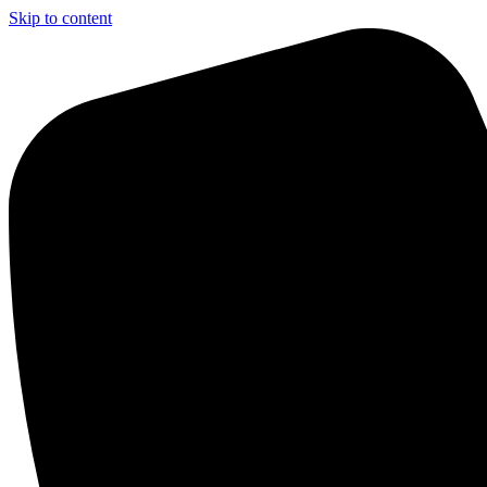
Skip to content