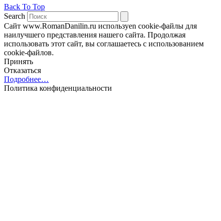
Back To Top
Search
Сайт www.RomanDanilin.ru используеn cookie-файлы для
наилучшего представления нашего сайта. Продолжая
использовать этот сайт, вы соглашаетесь с использованием
cookie-файлов.
Принять
Отказаться
Подробнее…
Политика конфиденциальности