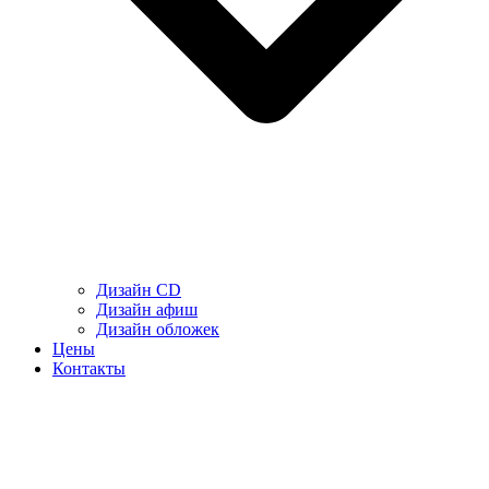
Дизайн CD
Дизайн афиш
Дизайн обложек
Цены
Контакты