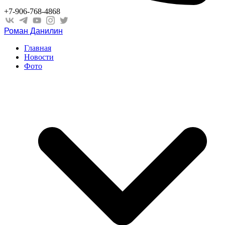
+7-906-768-4868
Роман Данилин
Главная
Новости
Фото