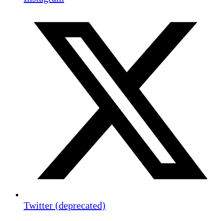
Twitter (deprecated)