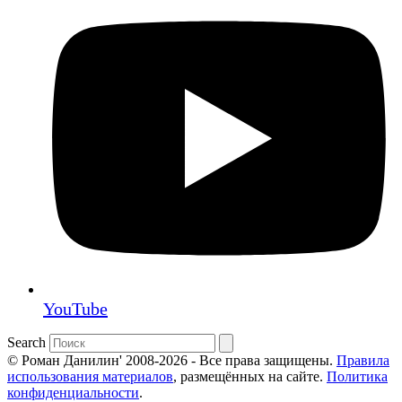
YouTube
Search
© Роман Данилин' 2008-2026 - Все права защищены.
Правила
использования материалов
, размещённых на сайте.
Политика
конфиденциальности
.