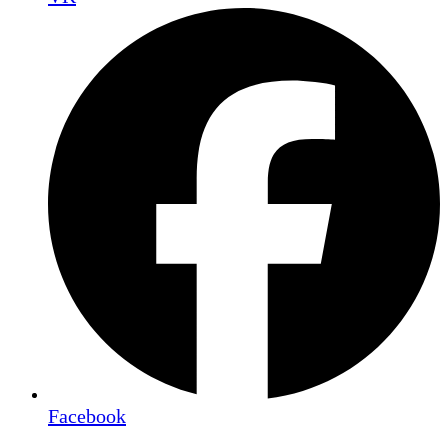
Facebook