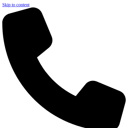
Skip to content