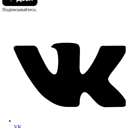
Подписывайтесь:
VK