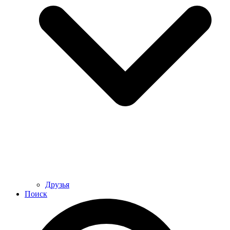
Друзья
Поиск