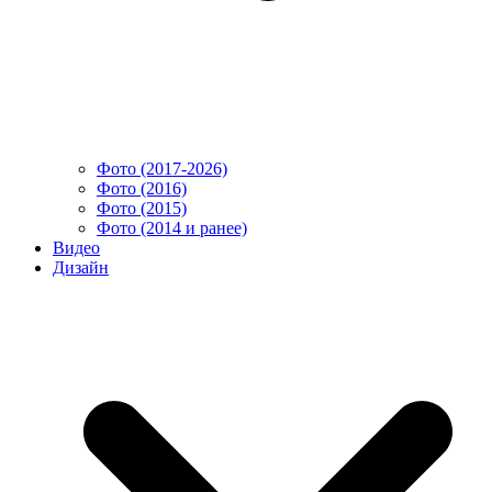
Фото (2017-2026)
Фото (2016)
Фото (2015)
Фото (2014 и ранее)
Видео
Дизайн