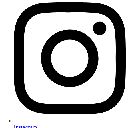
Instagram