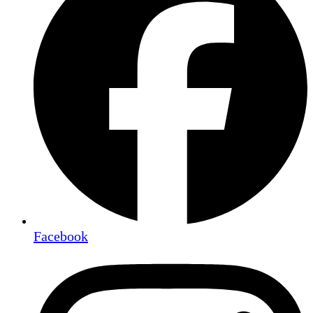
Facebook