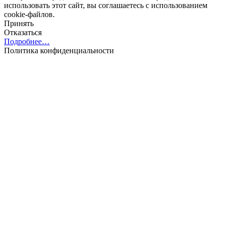
использовать этот сайт, вы соглашаетесь с использованием
cookie-файлов.
Принять
Отказаться
Подробнее…
Политика конфиденциальности