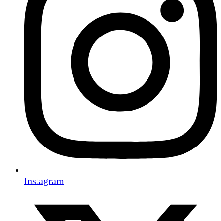
Instagram