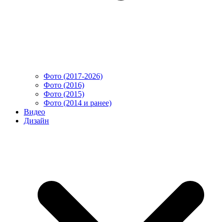
Фото (2017-2026)
Фото (2016)
Фото (2015)
Фото (2014 и ранее)
Видео
Дизайн