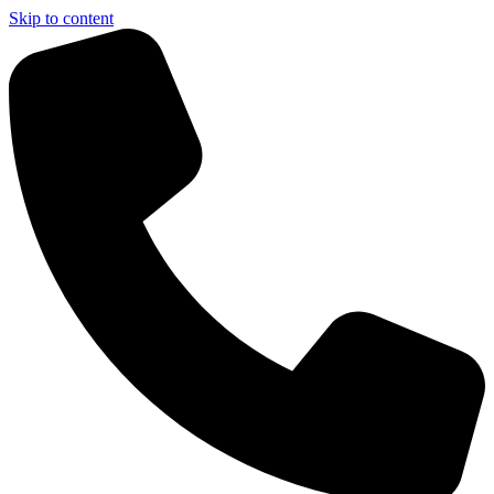
Skip to content