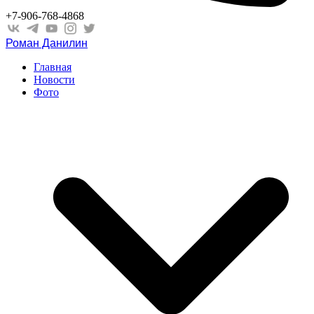
+7-906-768-4868
Роман Данилин
Главная
Новости
Фото