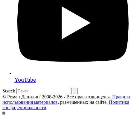
YouTube
Search
© Роман Данилин' 2008-2026 - Все права защищены.
Правила
использования материалов
, размещённых на сайте.
Политика
конфиденциальности
.