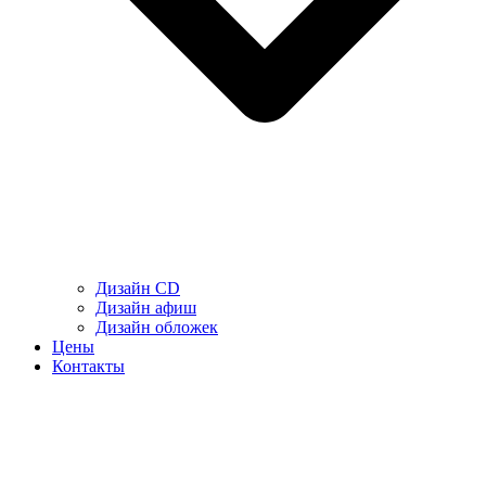
Дизайн CD
Дизайн афиш
Дизайн обложек
Цены
Контакты