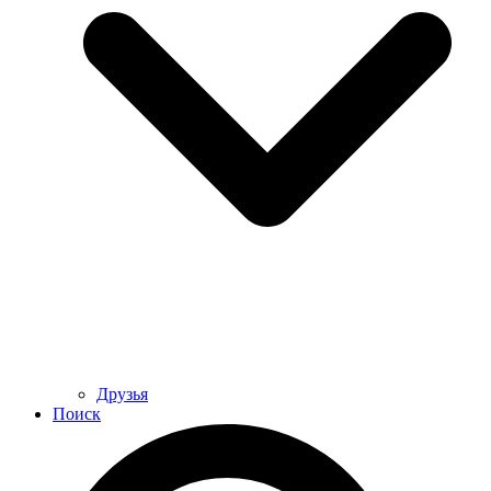
Друзья
Поиск