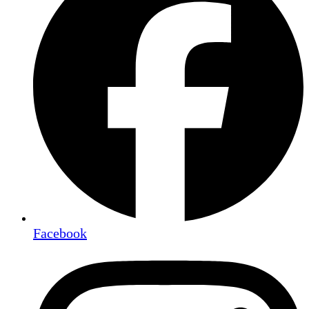
Facebook