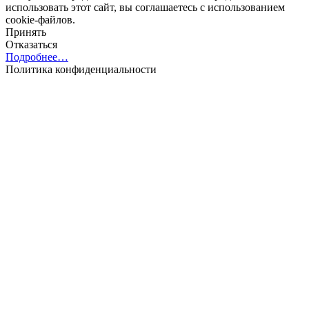
использовать этот сайт, вы соглашаетесь с использованием
cookie-файлов.
Принять
Отказаться
Подробнее…
Политика конфиденциальности