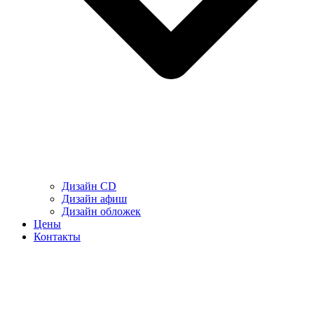
Дизайн CD
Дизайн афиш
Дизайн обложек
Цены
Контакты