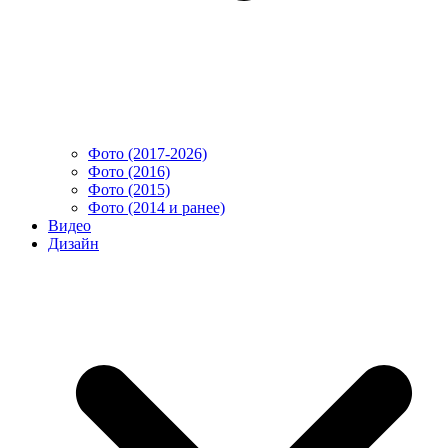
Фото (2017-2026)
Фото (2016)
Фото (2015)
Фото (2014 и ранее)
Видео
Дизайн