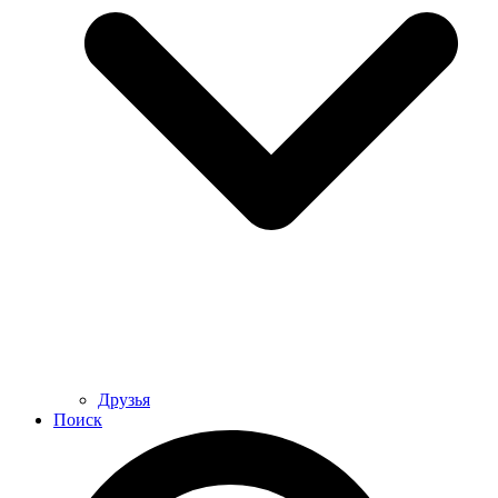
Друзья
Поиск