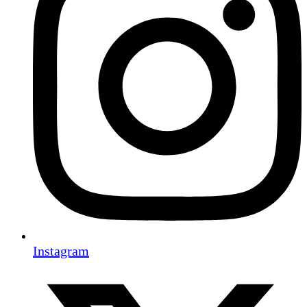
Instagram