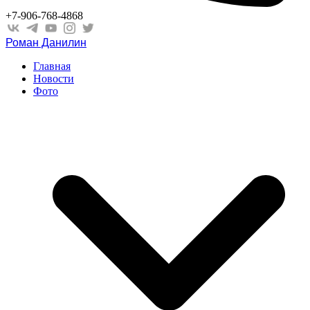
+7-906-768-4868
Роман Данилин
Главная
Новости
Фото