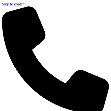
Skip to content