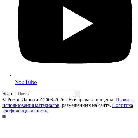
YouTube
Search
© Роман Данилин' 2008-2026 - Все права защищены.
Правила
использования материалов
, размещённых на сайте.
Политика
конфиденциальности
.