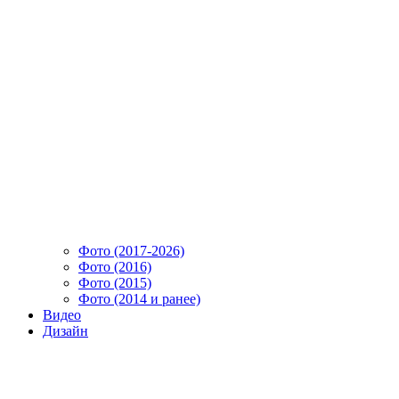
Фото (2017-2026)
Фото (2016)
Фото (2015)
Фото (2014 и ранее)
Видео
Дизайн