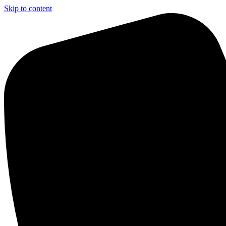
Skip to content