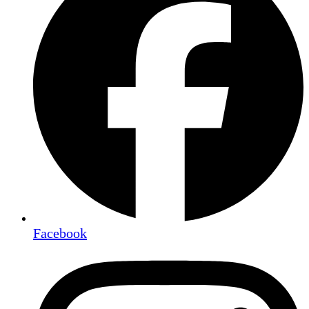
Facebook