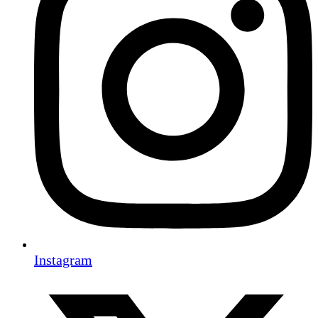
Instagram