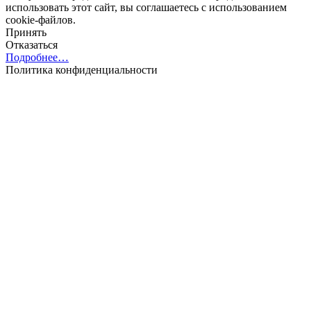
использовать этот сайт, вы соглашаетесь с использованием
cookie-файлов.
Принять
Отказаться
Подробнее…
Политика конфиденциальности