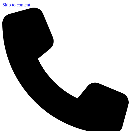
Skip to content