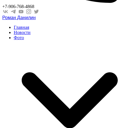
+7-906-768-4868
Роман Данилин
Главная
Новости
Фото