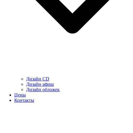
Дизайн CD
Дизайн афиш
Дизайн обложек
Цены
Контакты