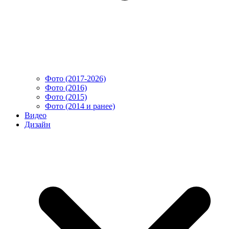
Фото (2017-2026)
Фото (2016)
Фото (2015)
Фото (2014 и ранее)
Видео
Дизайн