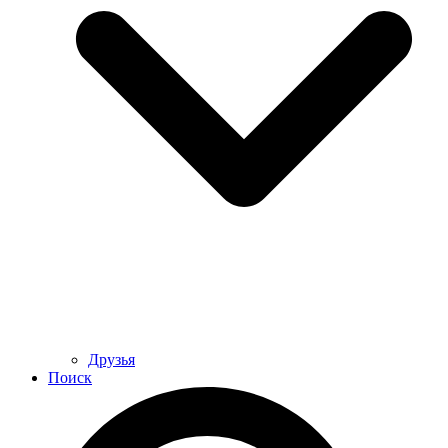
Друзья
Поиск