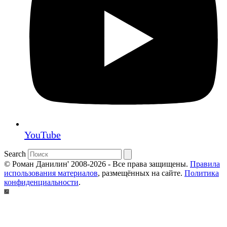
YouTube
Search
© Роман Данилин' 2008-2026 - Все права защищены.
Правила
использования материалов
, размещённых на сайте.
Политика
конфиденциальности
.