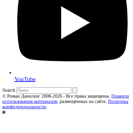
YouTube
Search
© Роман Данилин' 2008-2026 - Все права защищены.
Правила
использования материалов
, размещённых на сайте.
Политика
конфиденциальности
.