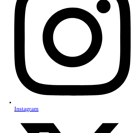
Instagram