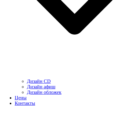
Дизайн CD
Дизайн афиш
Дизайн обложек
Цены
Контакты