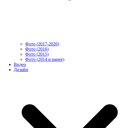
Фото (2017-2026)
Фото (2016)
Фото (2015)
Фото (2014 и ранее)
Видео
Дизайн