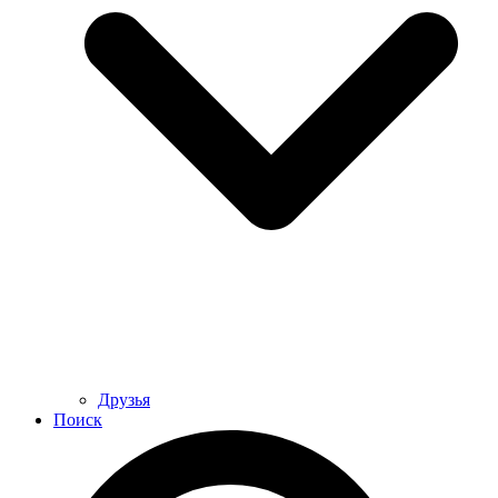
Друзья
Поиск