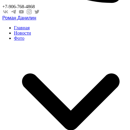
+7-906-768-4868
Роман Данилин
Главная
Новости
Фото