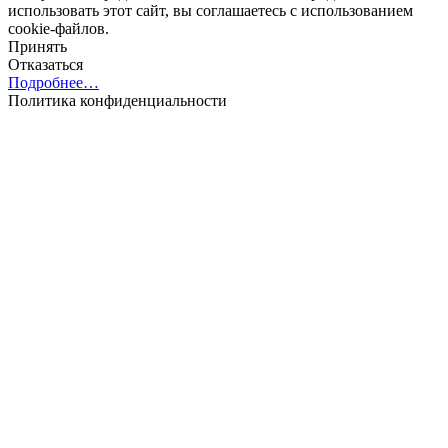
использовать этот сайт, вы соглашаетесь с использованием
cookie-файлов.
Принять
Отказаться
Подробнее…
Политика конфиденциальности