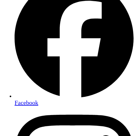
Facebook