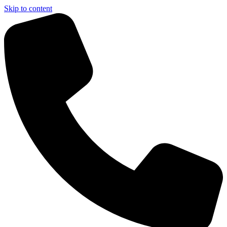
Skip to content