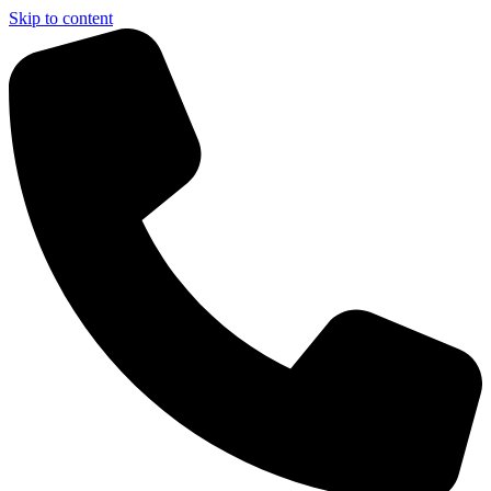
Skip to content