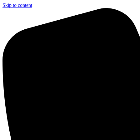
Skip to content