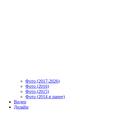
Фото (2017-2026)
Фото (2016)
Фото (2015)
Фото (2014 и ранее)
Видео
Дизайн