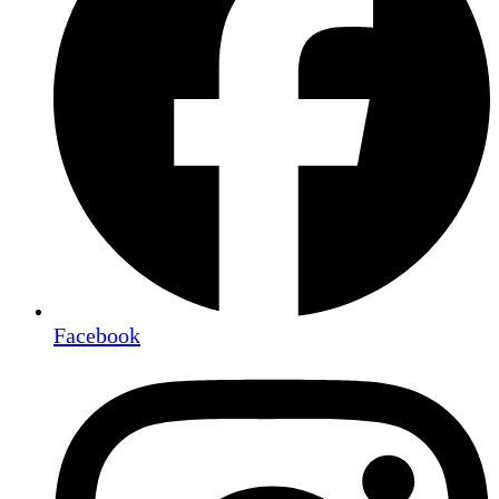
Facebook