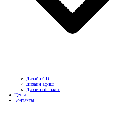
Дизайн CD
Дизайн афиш
Дизайн обложек
Цены
Контакты