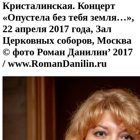
Кристалинская. Концерт
«Опустела без тебя земля…»,
22 апреля 2017 года, Зал
Церковных соборов, Москва
© фото Роман Данилин’ 2017
/ www.RomanDanilin.ru