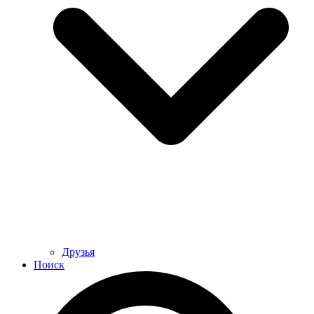
Друзья
Поиск