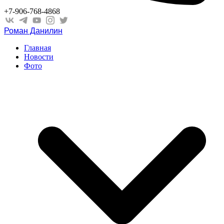
+7-906-768-4868
Роман Данилин
Главная
Новости
Фото