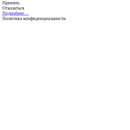
Принять
Отказаться
Подробнее…
Политика конфиденциальности