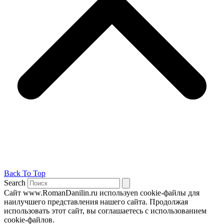
Back To Top
Search
Сайт www.RomanDanilin.ru используеn cookie-файлы для
наилучшего представления нашего сайта. Продолжая
использовать этот сайт, вы соглашаетесь с использованием
cookie-файлов.