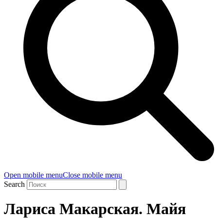
Open mobile menu
Close mobile menu
Search
Лариса Макарская. Майя