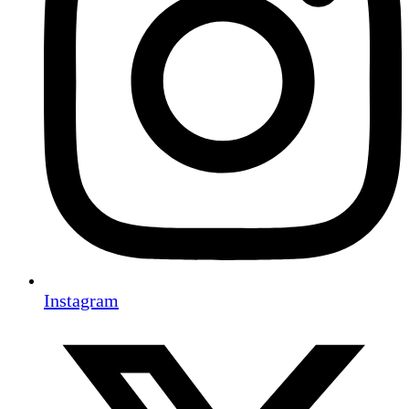
Instagram