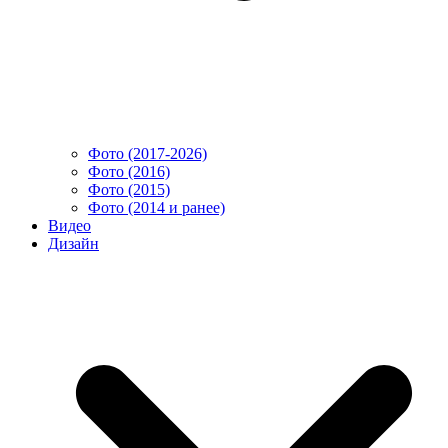
Фото (2017-2026)
Фото (2016)
Фото (2015)
Фото (2014 и ранее)
Видео
Дизайн