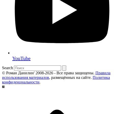
YouTube
Search
© Роман Данилин' 2008-2026 - Все права защищены.
Правила
использования материалов
, размещённых на сайте.
Политика
конфиденциальности
.