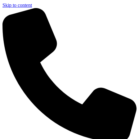
Skip to content