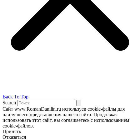
Back To Top
Search
Сайт www.RomanDanilin.ru используеn cookie-файлы для
наилучшего представления нашего сайта. Продолжая
использовать этот сайт, вы соглашаетесь с использованием
cookie-файлов.
Принять
Отказаться