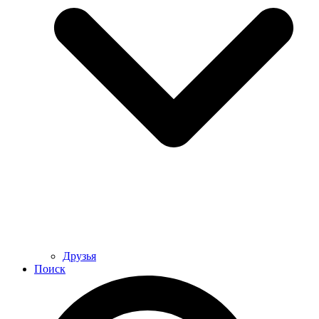
Друзья
Поиск