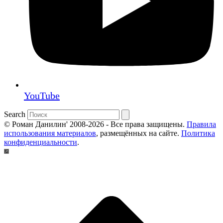
YouTube
Search
© Роман Данилин' 2008-2026 - Все права защищены.
Правила
использования материалов
, размещённых на сайте.
Политика
конфиденциальности
.