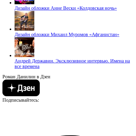
Дизайн обложки Анне Вески «Колдовская ночь»
Дизайн обложки Михаил Муромов «Афганистан»
Андрей Державин. Эксклюзивное интервью. Имена на
все времена
Роман Данилин в Дзен
Подписывайтесь: