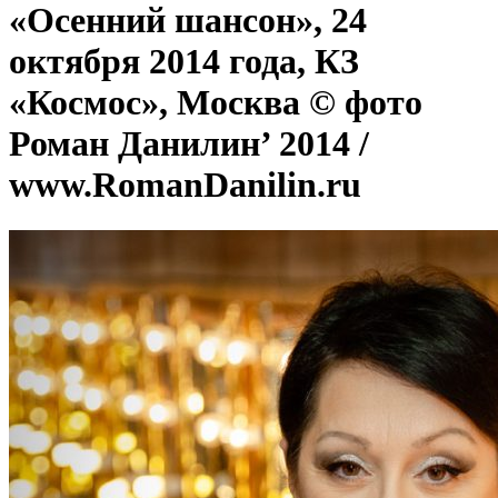
«Осенний шансон», 24
октября 2014 года, КЗ
«Космос», Москва © фото
Роман Данилин’ 2014 /
www.RomanDanilin.ru