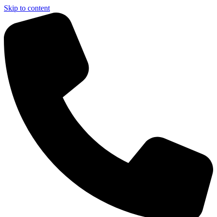
Skip to content