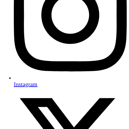
Instagram