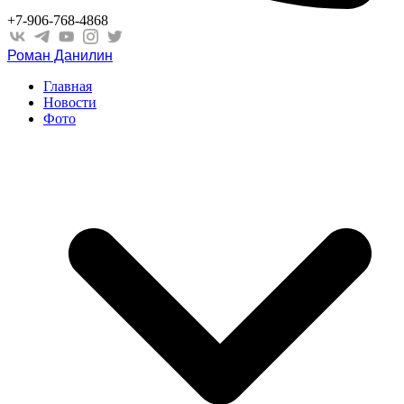
+7-906-768-4868
Роман Данилин
Главная
Новости
Фото