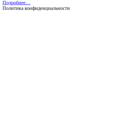
Подробнее…
Политика конфиденциальности