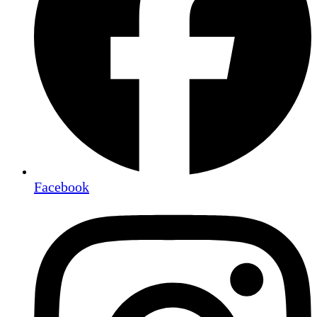
Facebook