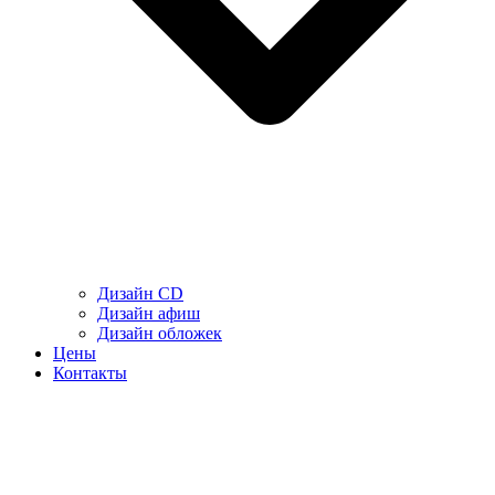
Дизайн CD
Дизайн афиш
Дизайн обложек
Цены
Контакты