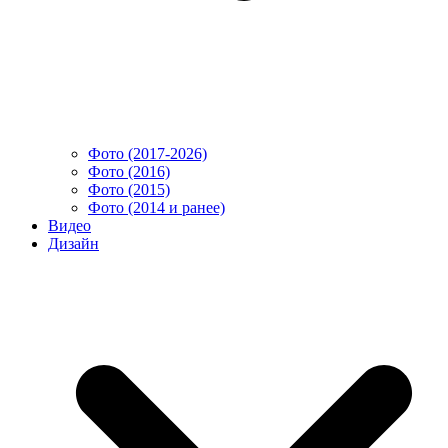
Фото (2017-2026)
Фото (2016)
Фото (2015)
Фото (2014 и ранее)
Видео
Дизайн