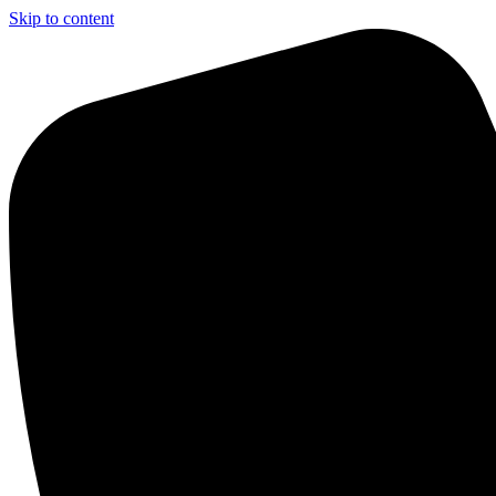
Skip to content