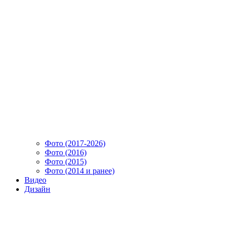
Фото (2017-2026)
Фото (2016)
Фото (2015)
Фото (2014 и ранее)
Видео
Дизайн