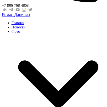
+7-906-768-4868
Роман Данилин
Главная
Новости
Фото