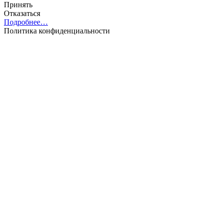
Принять
Отказаться
Подробнее…
Политика конфиденциальности