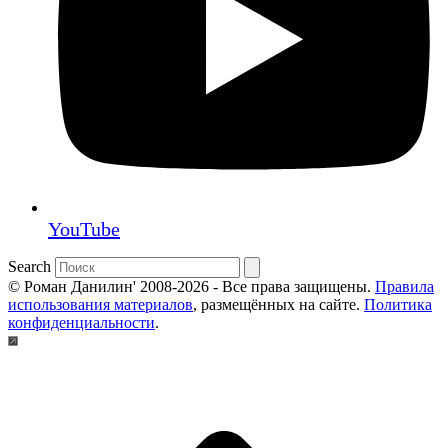
YouTube
Search
© Роман Данилин' 2008-2026 - Все права защищены.
Правила
использования материалов
, размещённых на сайте.
Политика
конфиденциальности
.