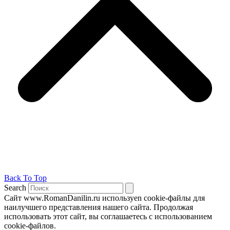
Back To Top
Search
Сайт www.RomanDanilin.ru используеn cookie-файлы для
наилучшего представления нашего сайта. Продолжая
использовать этот сайт, вы соглашаетесь с использованием
cookie-файлов.