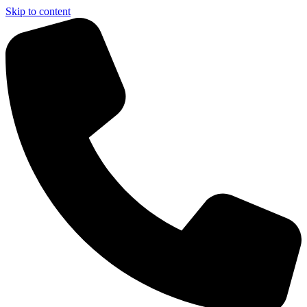
Skip to content