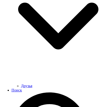
Друзья
Поиск