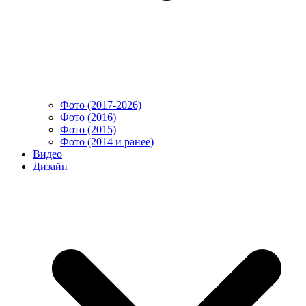
Фото (2017-2026)
Фото (2016)
Фото (2015)
Фото (2014 и ранее)
Видео
Дизайн