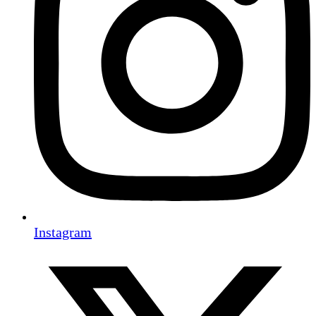
Instagram