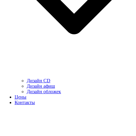
Дизайн CD
Дизайн афиш
Дизайн обложек
Цены
Контакты