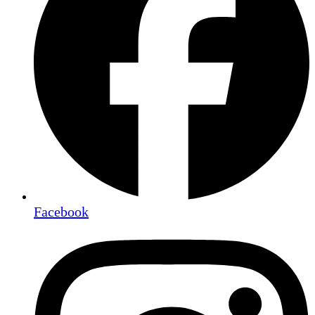
Facebook