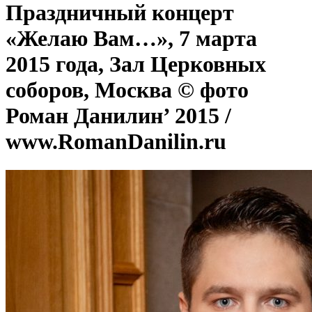
Праздничный концерт
«Желаю Вам…», 7 марта
2015 года, Зал Церковных
соборов, Москва © фото
Роман Данилин’ 2015 /
www.RomanDanilin.ru