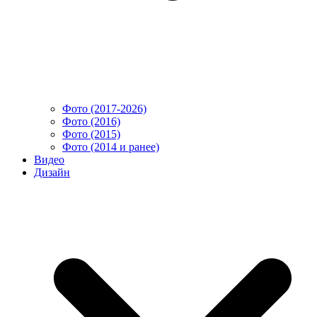
Фото (2017-2026)
Фото (2016)
Фото (2015)
Фото (2014 и ранее)
Видео
Дизайн