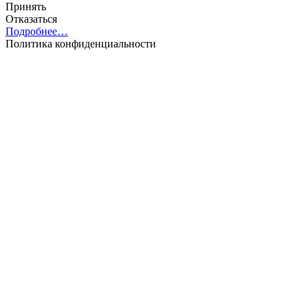
Принять
Отказаться
Подробнее…
Политика конфиденциальности