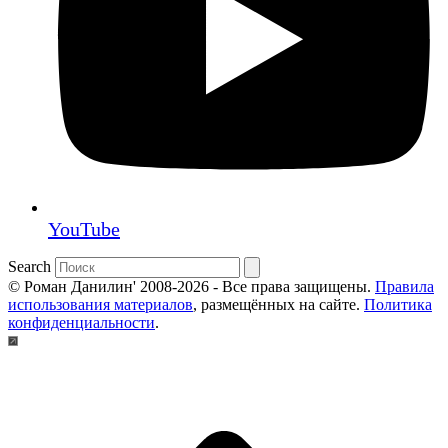
YouTube
Search
© Роман Данилин' 2008-2026 - Все права защищены.
Правила
использования материалов
, размещённых на сайте.
Политика
конфиденциальности
.