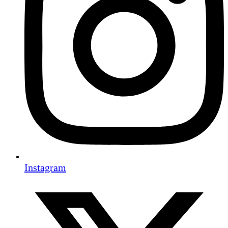
Instagram