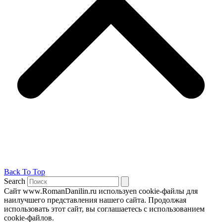
Back To Top
Search
Сайт www.RomanDanilin.ru используеn cookie-файлы для
наилучшего представления нашего сайта. Продолжая
использовать этот сайт, вы соглашаетесь с использованием
cookie-файлов.