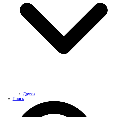
Друзья
Поиск