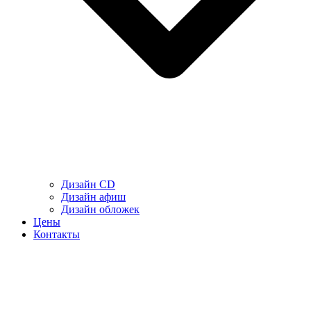
Дизайн CD
Дизайн афиш
Дизайн обложек
Цены
Контакты