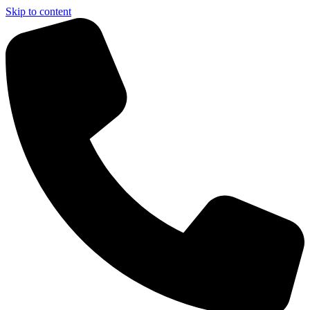
Skip to content