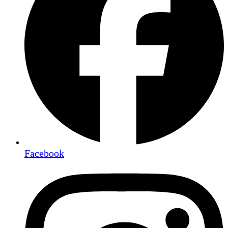
Facebook