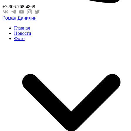
+7-906-768-4868
Роман Данилин
Главная
Новости
Фото