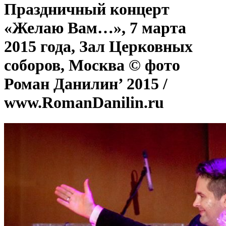
Праздничный концерт
«Желаю Вам…», 7 марта
2015 года, Зал Церковных
соборов, Москва © фото
Роман Данилин’ 2015 /
www.RomanDanilin.ru