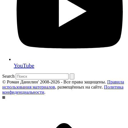
YouTube
Search
© Роман Данилин' 2008-2026 - Все права защищены.
Правила
использования материалов
, размещённых на сайте.
Политика
конфиденциальности
.