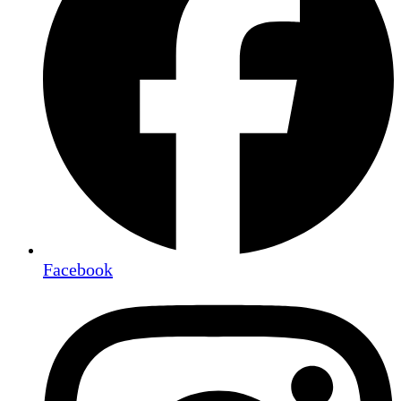
Facebook