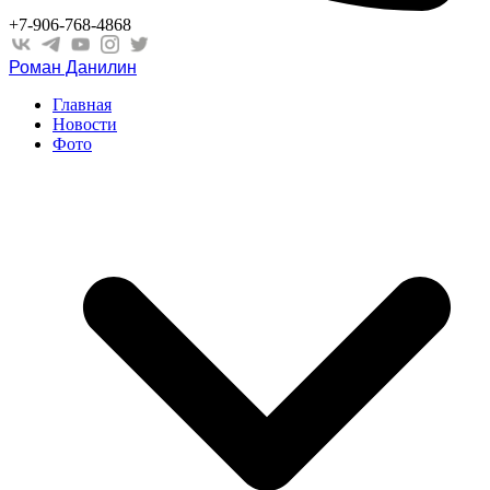
+7-906-768-4868
Роман Данилин
Главная
Новости
Фото