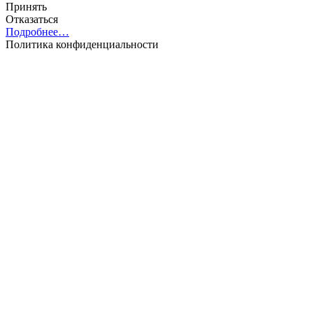
Принять
Отказаться
Подробнее…
Политика конфиденциальности