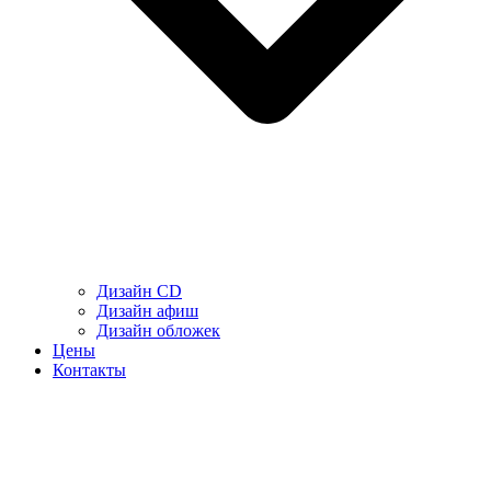
Дизайн CD
Дизайн афиш
Дизайн обложек
Цены
Контакты