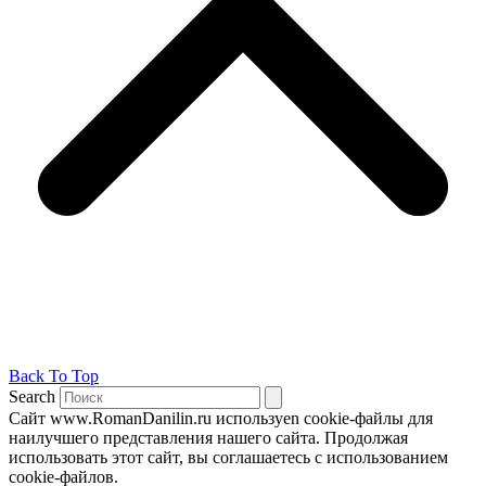
Back To Top
Search
Сайт www.RomanDanilin.ru используеn cookie-файлы для
наилучшего представления нашего сайта. Продолжая
использовать этот сайт, вы соглашаетесь с использованием
cookie-файлов.