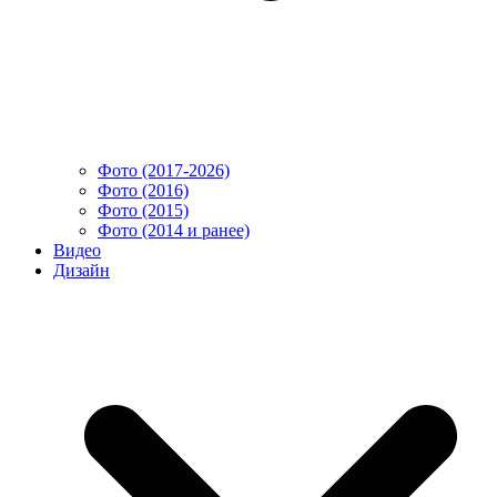
Фото (2017-2026)
Фото (2016)
Фото (2015)
Фото (2014 и ранее)
Видео
Дизайн