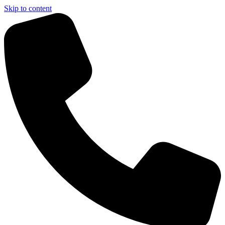
Skip to content