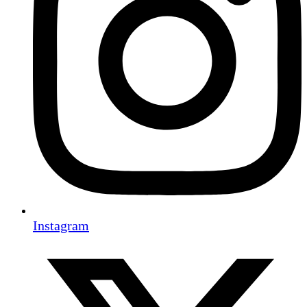
Instagram