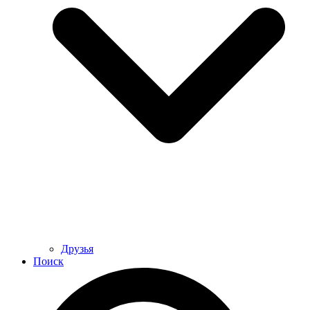
Друзья
Поиск