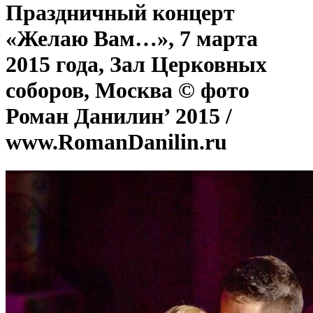
Праздничный концерт
«Желаю Вам…», 7 марта
2015 года, Зал Церковных
соборов, Москва © фото
Роман Данилин’ 2015 /
www.RomanDanilin.ru