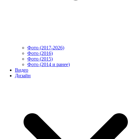
Фото (2017-2026)
Фото (2016)
Фото (2015)
Фото (2014 и ранее)
Видео
Дизайн