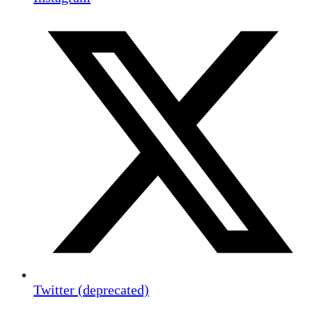
Twitter (deprecated)