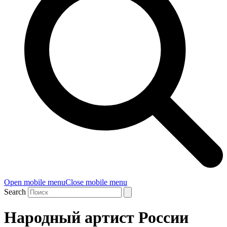
Open mobile menu
Close mobile menu
Search
Народный артист России