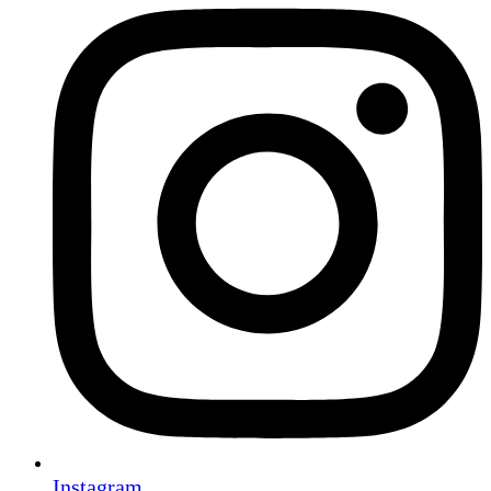
Instagram