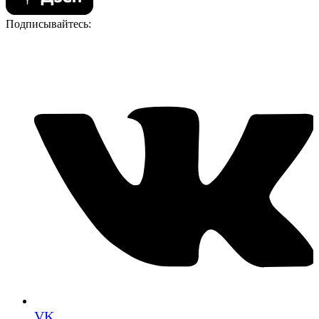
Подписывайтесь:
VK