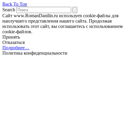
Back To Top
Search
Сайт www.RomanDanilin.ru используеn cookie-файлы для
наилучшего представления нашего сайта. Продолжая
использовать этот сайт, вы соглашаетесь с использованием
cookie-файлов.
Принять
Отказаться
Подробнее…
Политика конфиденциальности