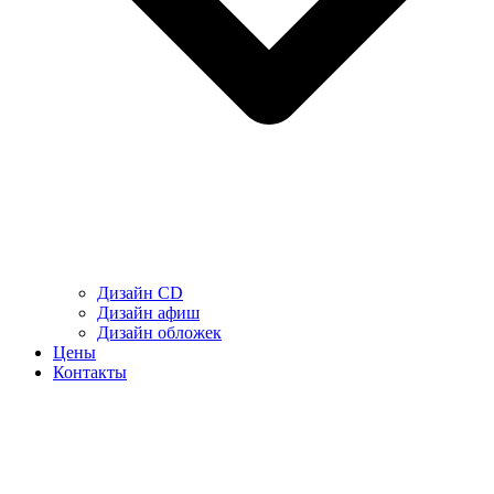
Дизайн CD
Дизайн афиш
Дизайн обложек
Цены
Контакты