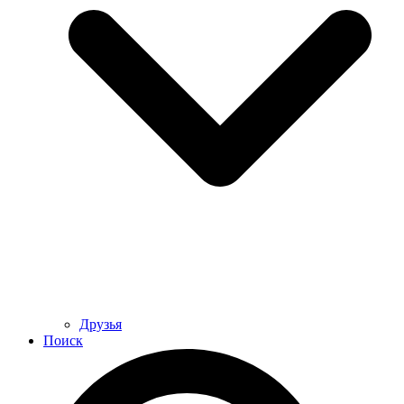
Друзья
Поиск