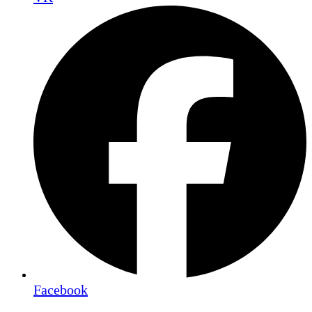
Facebook