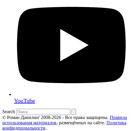
YouTube
Search
© Роман Данилин' 2008-2026 - Все права защищены.
Правила
использования материалов
, размещённых на сайте.
Политика
конфиденциальности
.