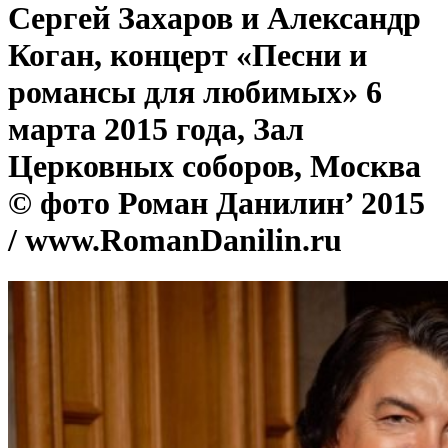
Сергей Захаров и Александр
Коган, концерт «Песни и
романсы для любимых» 6
марта 2015 года, Зал
Церковных соборов, Москва
© фото Роман Данилин’ 2015
/ www.RomanDanilin.ru