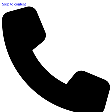
Skip to content