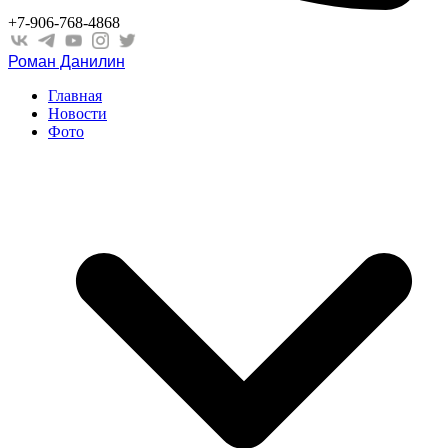
+7-906-768-4868
Роман Данилин
Главная
Новости
Фото