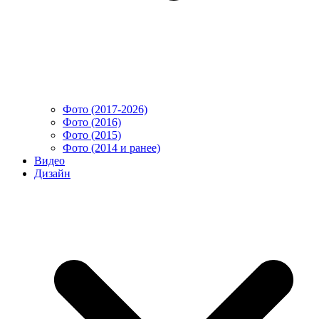
Фото (2017-2026)
Фото (2016)
Фото (2015)
Фото (2014 и ранее)
Видео
Дизайн