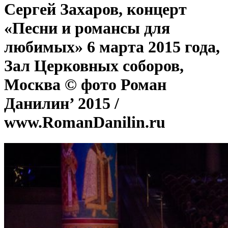
Сергей Захаров, концерт
«Песни и романсы для
любимых» 6 марта 2015 года,
Зал Церковных соборов,
Москва © фото Роман
Данилин’ 2015 /
www.RomanDanilin.ru