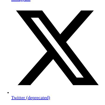
Twitter (deprecated)