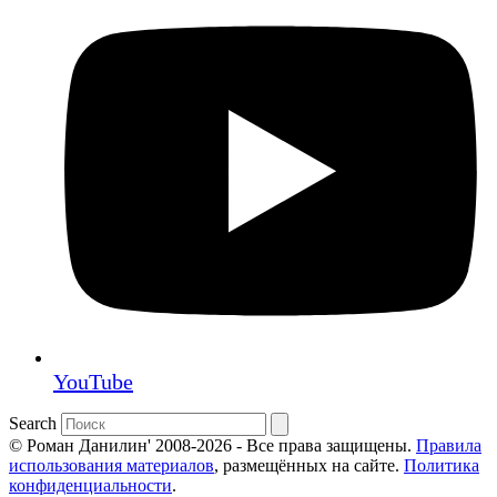
YouTube
Search
© Роман Данилин' 2008-2026 - Все права защищены.
Правила
использования материалов
, размещённых на сайте.
Политика
конфиденциальности
.