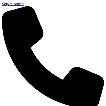
Skip to content