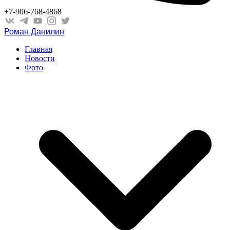
+7-906-768-4868
Роман Данилин
Главная
Новости
Фото