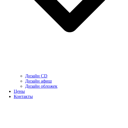
Дизайн CD
Дизайн афиш
Дизайн обложек
Цены
Контакты