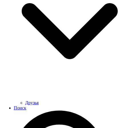
Друзья
Поиск