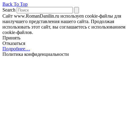
Back To Top
Search
Сайт www.RomanDanilin.ru используеn cookie-файлы для
наилучшего представления нашего сайта. Продолжая
использовать этот сайт, вы соглашаетесь с использованием
cookie-файлов.
Принять
Отказаться
Подробнее…
Политика конфиденциальности