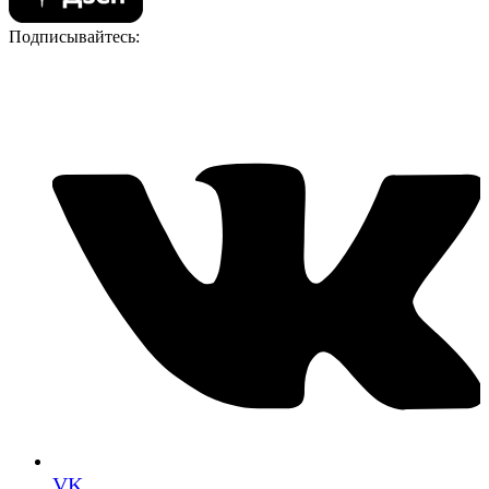
Подписывайтесь:
VK