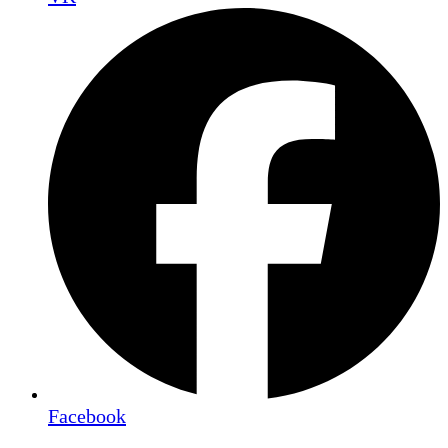
Facebook