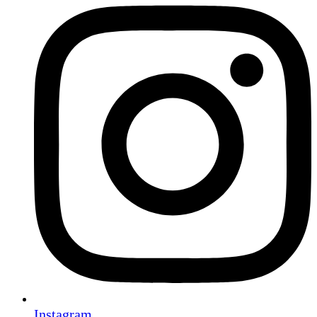
Instagram