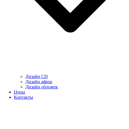
Дизайн CD
Дизайн афиш
Дизайн обложек
Цены
Контакты