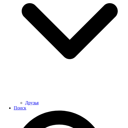
Друзья
Поиск