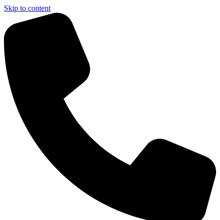
Skip to content