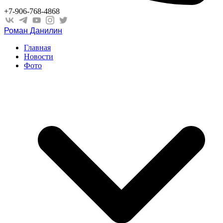
+7-906-768-4868
Роман Данилин
Главная
Новости
Фото