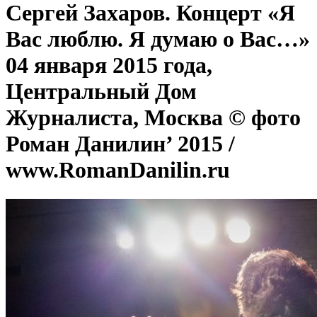
Сергей Захаров. Концерт «Я
Вас люблю. Я думаю о Вас…»
04 января 2015 года,
Центральный Дом
Журналиста, Москва © фото
Роман Данилин’ 2015 /
www.RomanDanilin.ru