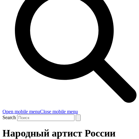
Open mobile menu
Close mobile menu
Search
Народный артист России