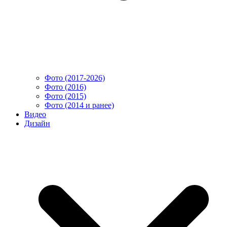
Фото (2017-2026)
Фото (2016)
Фото (2015)
Фото (2014 и ранее)
Видео
Дизайн