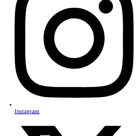
Instagram