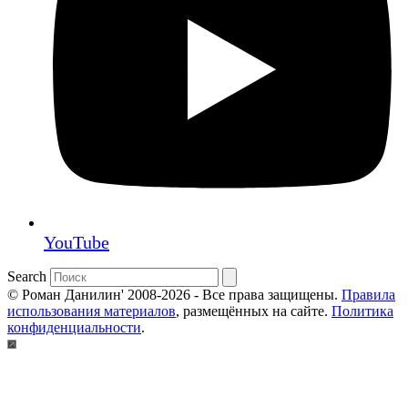
YouTube
Search
© Роман Данилин' 2008-2026 - Все права защищены.
Правила
использования материалов
, размещённых на сайте.
Политика
конфиденциальности
.