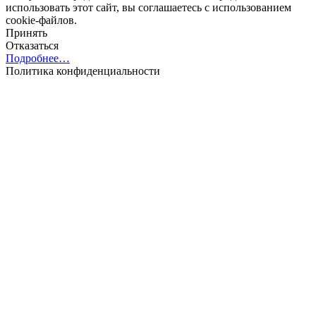
использовать этот сайт, вы соглашаетесь с использованием
cookie-файлов.
Принять
Отказаться
Подробнее…
Политика конфиденциальности