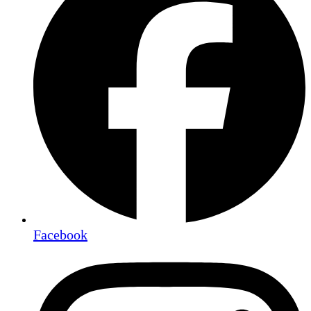
Facebook