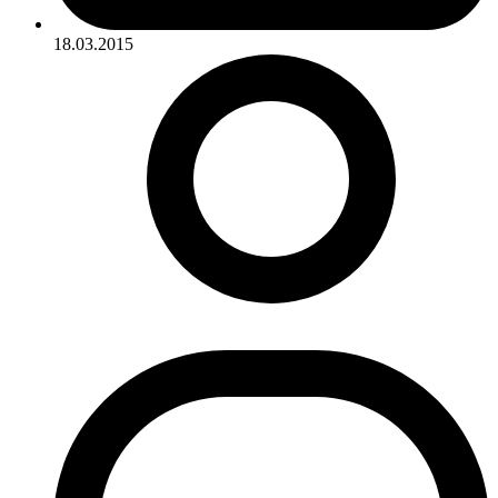
18.03.2015