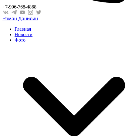
+7-906-768-4868
Роман Данилин
Главная
Новости
Фото