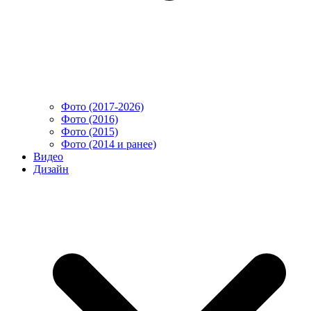
Фото (2017-2026)
Фото (2016)
Фото (2015)
Фото (2014 и ранее)
Видео
Дизайн