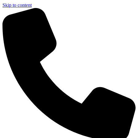
Skip to content