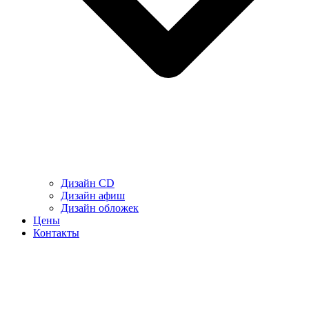
Дизайн CD
Дизайн афиш
Дизайн обложек
Цены
Контакты