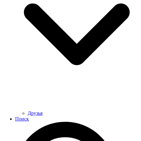
Друзья
Поиск