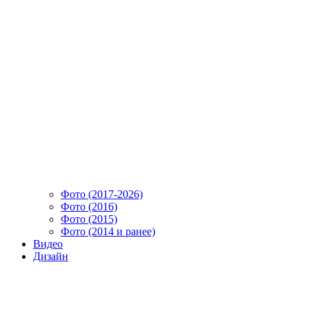
Фото (2017-2026)
Фото (2016)
Фото (2015)
Фото (2014 и ранее)
Видео
Дизайн