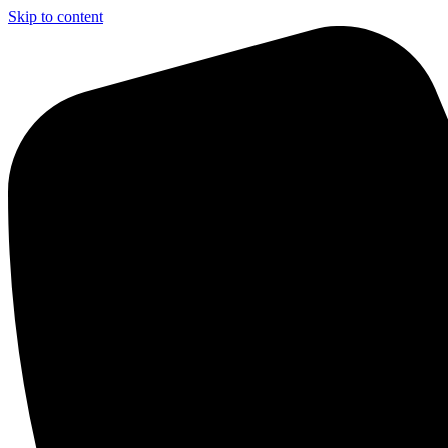
Skip to content