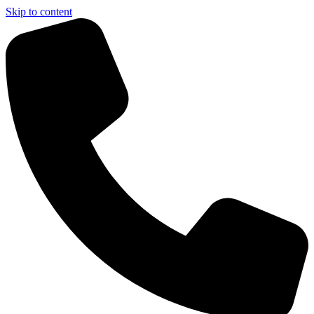
Skip to content