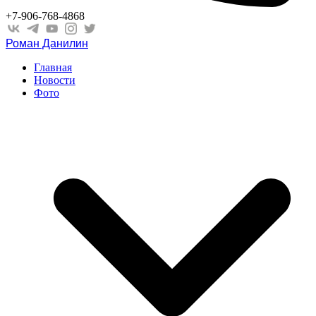
+7-906-768-4868
Роман Данилин
Главная
Новости
Фото