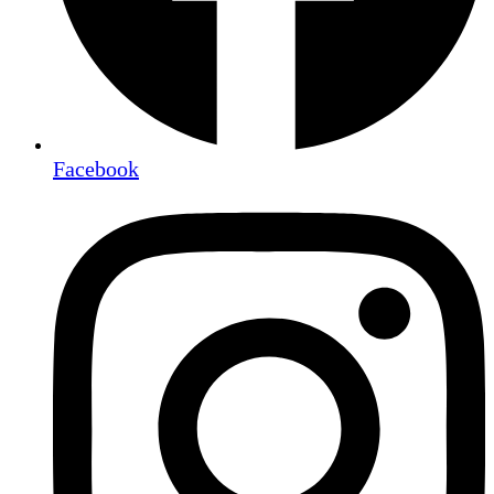
Facebook