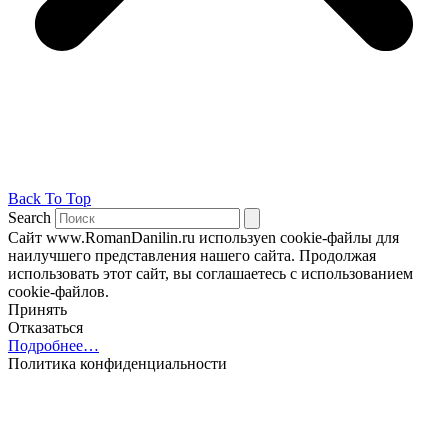
Back To Top
Search
Сайт www.RomanDanilin.ru используеn cookie-файлы для
наилучшего представления нашего сайта. Продолжая
использовать этот сайт, вы соглашаетесь с использованием
cookie-файлов.
Принять
Отказаться
Подробнее…
Политика конфиденциальности