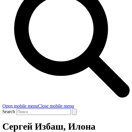
Open mobile menu
Close mobile menu
Search
Сергей Избаш, Илона