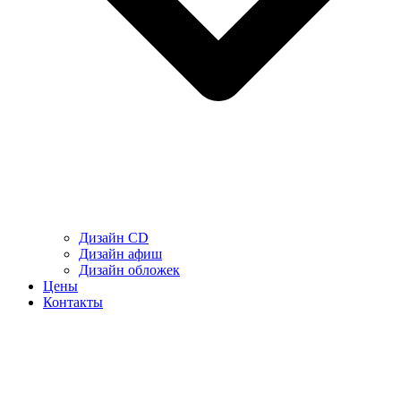
Дизайн CD
Дизайн афиш
Дизайн обложек
Цены
Контакты