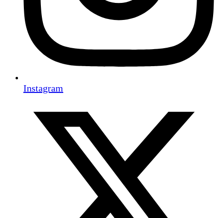
Instagram