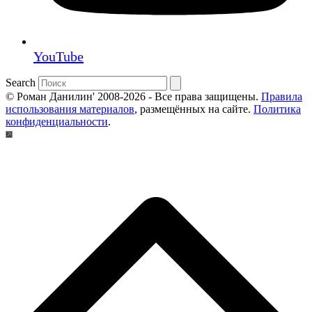
YouTube
Search
© Роман Данилин' 2008-2026 - Все права защищены.
Правила
использования материалов
, размещённых на сайте.
Политика
конфиденциальности
.