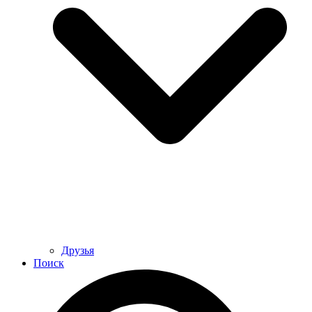
Друзья
Поиск