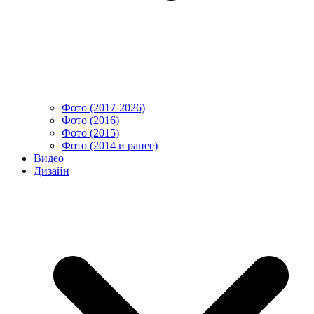
Фото (2017-2026)
Фото (2016)
Фото (2015)
Фото (2014 и ранее)
Видео
Дизайн