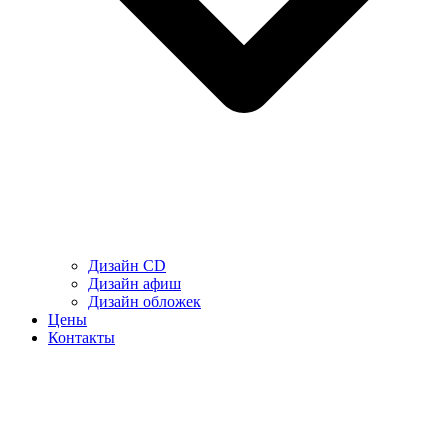
Дизайн CD
Дизайн афиш
Дизайн обложек
Цены
Контакты