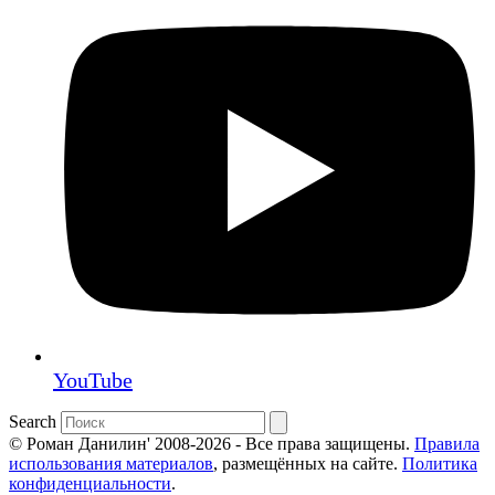
YouTube
Search
© Роман Данилин' 2008-2026 - Все права защищены.
Правила
использования материалов
, размещённых на сайте.
Политика
конфиденциальности
.