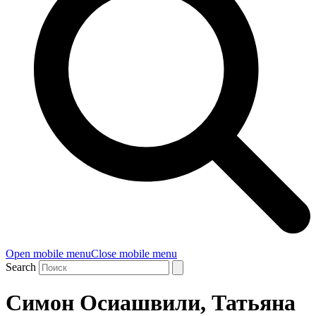
Open mobile menu
Close mobile menu
Search
Симон Осиашвили, Татьяна