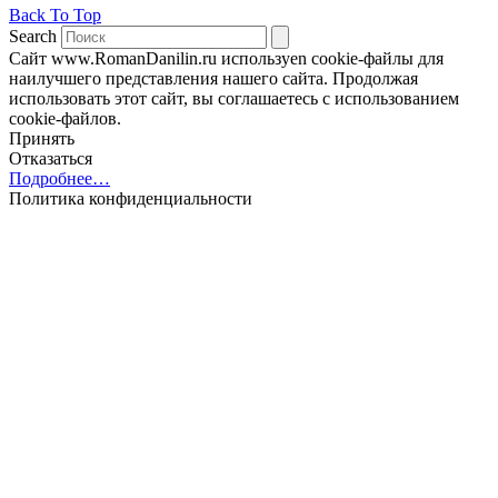
Back To Top
Search
Сайт www.RomanDanilin.ru используеn cookie-файлы для
наилучшего представления нашего сайта. Продолжая
использовать этот сайт, вы соглашаетесь с использованием
cookie-файлов.
Принять
Отказаться
Подробнее…
Политика конфиденциальности