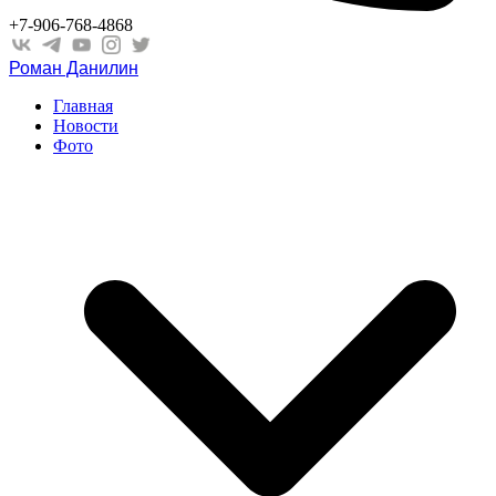
+7-906-768-4868
Роман Данилин
Главная
Новости
Фото