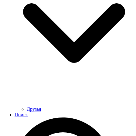
Друзья
Поиск