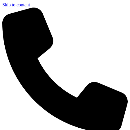
Skip to content