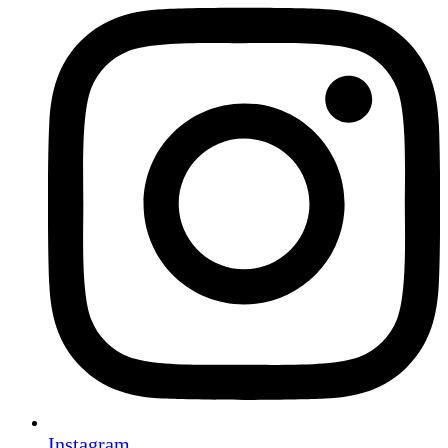
Instagram