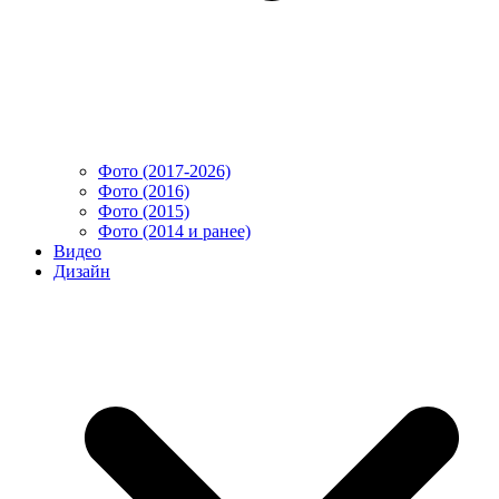
Фото (2017-2026)
Фото (2016)
Фото (2015)
Фото (2014 и ранее)
Видео
Дизайн