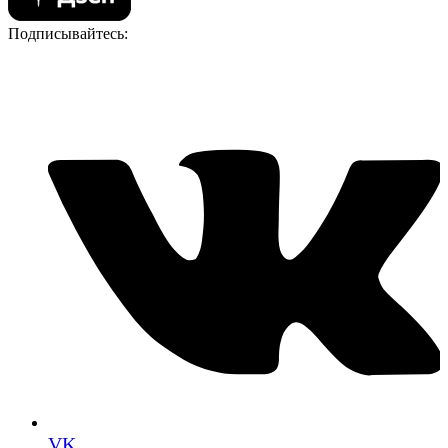
Подписывайтесь:
VK