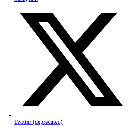
Twitter (deprecated)