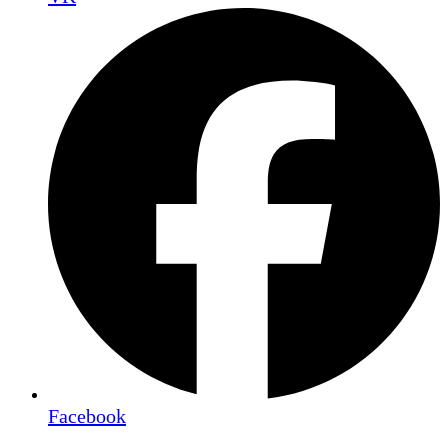
Facebook