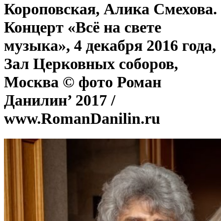
Короповская, Алика Смехова.
Концерт «Всё на свете
музыка», 4 декабря 2016 года,
Зал Церковных соборов,
Москва © фото Роман
Данилин’ 2017 /
www.RomanDanilin.ru