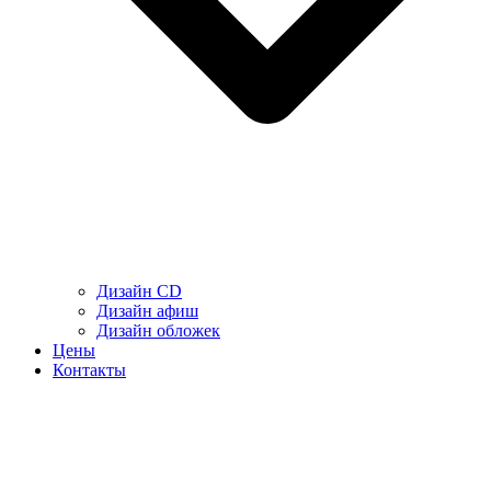
Дизайн CD
Дизайн афиш
Дизайн обложек
Цены
Контакты