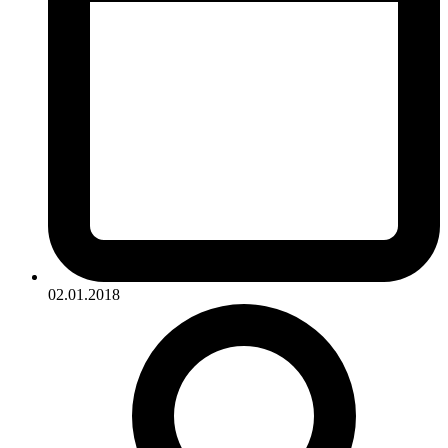
02.01.2018