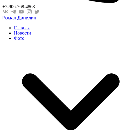
+7-906-768-4868
Роман Данилин
Главная
Новости
Фото