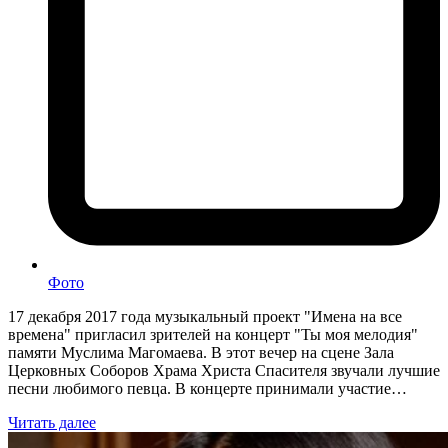
Фото
17 декабря 2017 года музыкальный проект "Имена на все
времена" пригласил зрителей на концерт "Ты моя мелодия"
памяти Муслима Магомаева. В этот вечер на сцене Зала
Церковных Соборов Храма Христа Спасителя звучали лучшие
песни любимого певца. В концерте принимали участие…
Читать далее