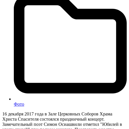
Фото
16 декабря 2017 года в Зале Церковных Соборов Храма
Христа Спасителя состоялся праздничный концерт.
Замечательный поэт Симон Осиашвили отметил "Юбилей в