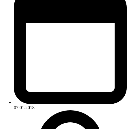
07.01.2018