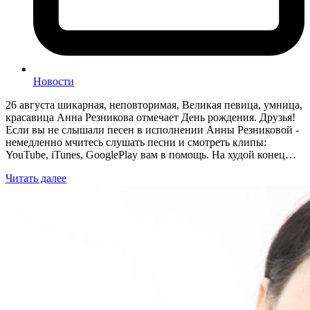
Новости
26 августа шикарная, неповторимая, Великая певица, умница,
красавица Анна Резникова отмечает День рождения. Друзья!
Если вы не слышали песен в исполнении Анны Резниковой -
немедленно мчитесь слушать песни и смотреть клипы:
YouTube, iTunes, GooglePlay вам в помощь. На худой конец…
Читать далее