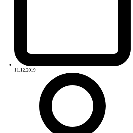
11.12.2019