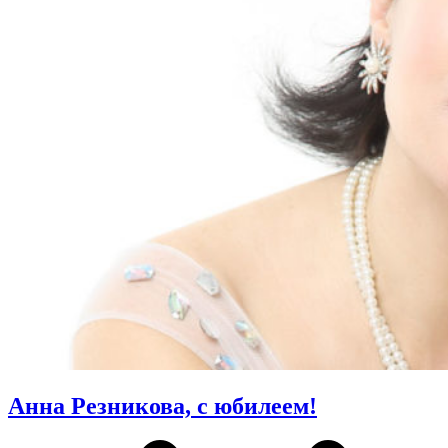
Анна Резникова, с юбилеем!