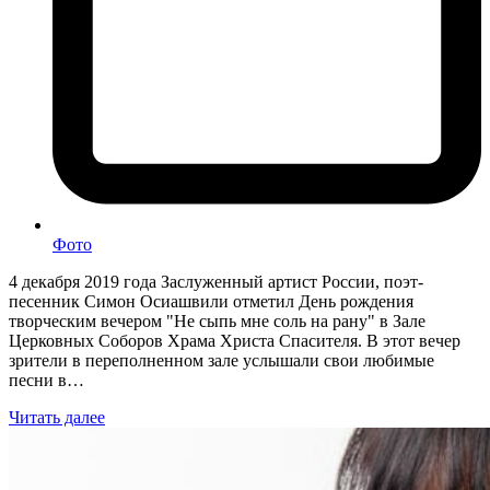
Фото
4 декабря 2019 года Заслуженный артист России, поэт-
песенник Симон Осиашвили отметил День рождения
творческим вечером "Не сыпь мне соль на рану" в Зале
Церковных Соборов Храма Христа Спасителя. В этот вечер
зрители в переполненном зале услышали свои любимые
песни в…
Читать далее