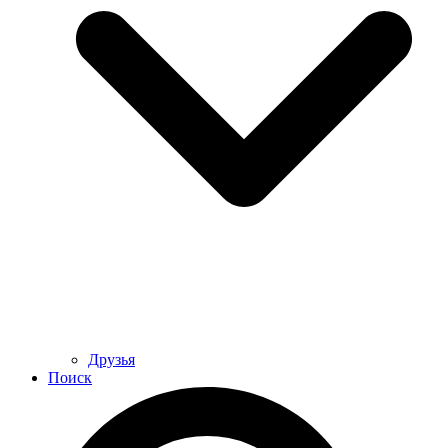
Друзья
Поиск