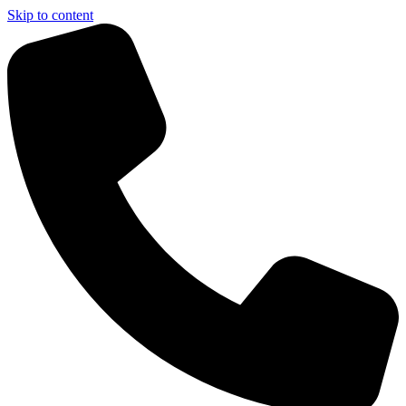
Skip to content