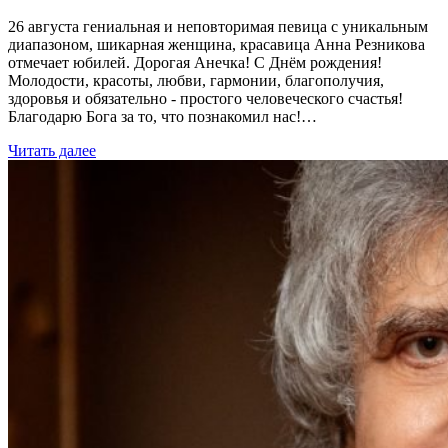
26 августа гениальная и неповторимая певица с уникальным
диапазоном, шикарная женщина, красавица Анна Резникова
отмечает юбилей. Дорогая Анечка! С Днём рождения!
Молодости, красоты, любви, гармонии, благополучия,
здоровья и обязательно - простого человеческого счастья!
Благодарю Бога за то, что познакомил нас!…
Читать далее