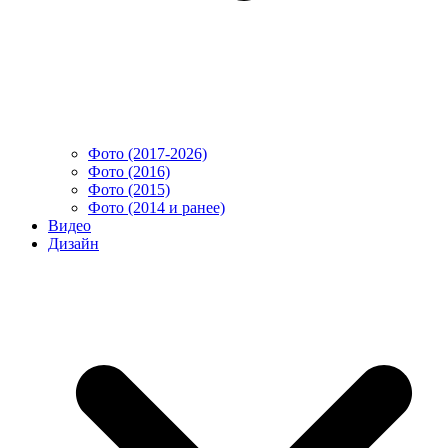
Фото (2017-2026)
Фото (2016)
Фото (2015)
Фото (2014 и ранее)
Видео
Дизайн