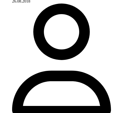
26.08.2018