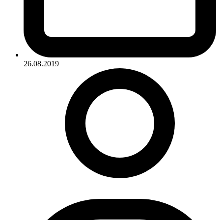
26.08.2019