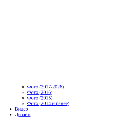
Фото (2017-2026)
Фото (2016)
Фото (2015)
Фото (2014 и ранее)
Видео
Дизайн