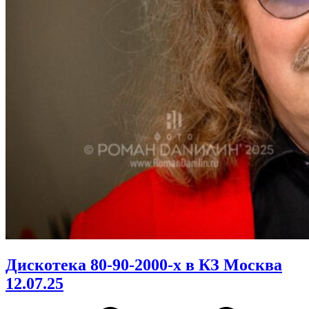
Дискотека 80-90-2000-х в КЗ Москва
12.07.25