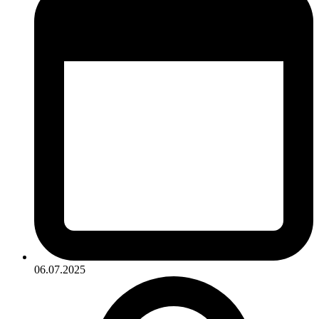
06.07.2025