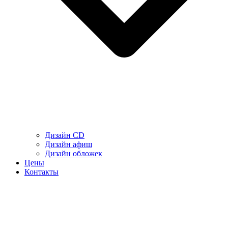
Дизайн CD
Дизайн афиш
Дизайн обложек
Цены
Контакты