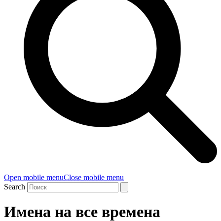
Open mobile menu
Close mobile menu
Search
Имена на все времена