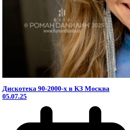
Дискотека 90-2000-х в КЗ Москва
05.07.25