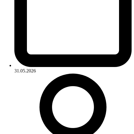
31.05.2026