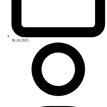
30.10.2025