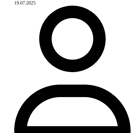
19.07.2025