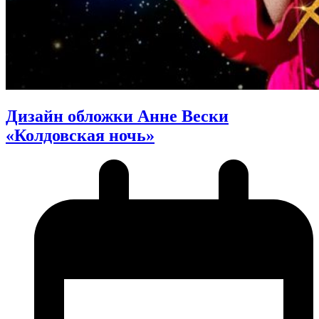
Дизайн обложки Анне Вески
«Колдовская ночь»