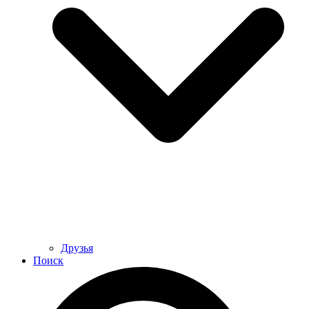
Друзья
Поиск