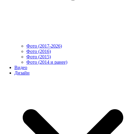
Фото (2017-2026)
Фото (2016)
Фото (2015)
Фото (2014 и ранее)
Видео
Дизайн