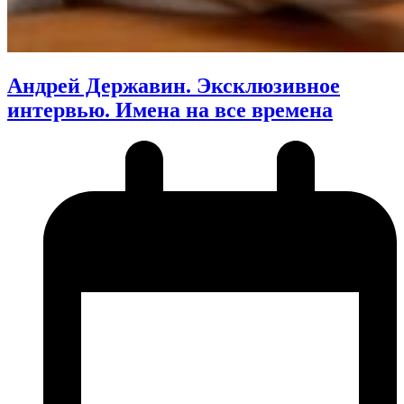
Андрей Державин. Эксклюзивное
интервью. Имена на все времена