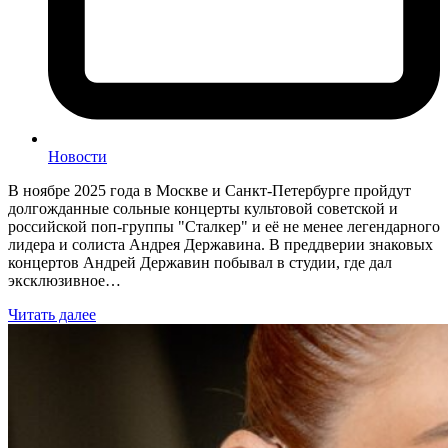
Новости
В ноябре 2025 года в Москве и Санкт-Петербурге пройдут
долгожданные сольные концерты культовой советской и
российской поп-группы "Сталкер" и её не менее легендарного
лидера и солиста Андрея Державина. В преддверии знаковых
концертов Андрей Державин побывал в студии, где дал
эксклюзивное…
Читать далее