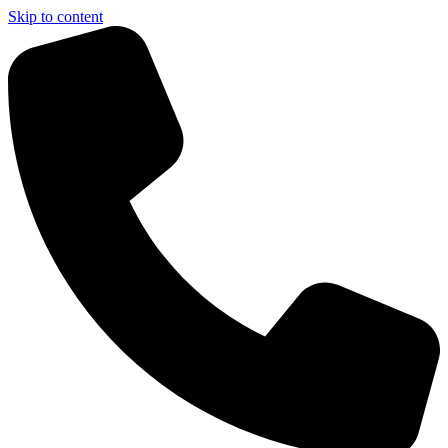
Skip to content