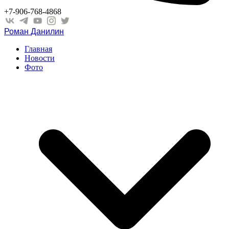
+7-906-768-4868
Роман Данилин
Главная
Новости
Фото