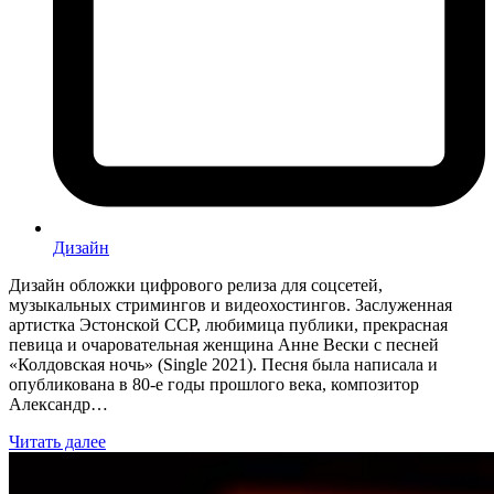
Дизайн
Дизайн обложки цифрового релиза для соцсетей,
музыкальных стримингов и видеохостингов. Заслуженная
артистка Эстонской ССР, любимица публики, прекрасная
певица и очаровательная женщина Анне Вески с песней
«Колдовская ночь» (Single 2021). Песня была написала и
опубликована в 80-е годы прошлого века, композитор
Александр…
Читать далее