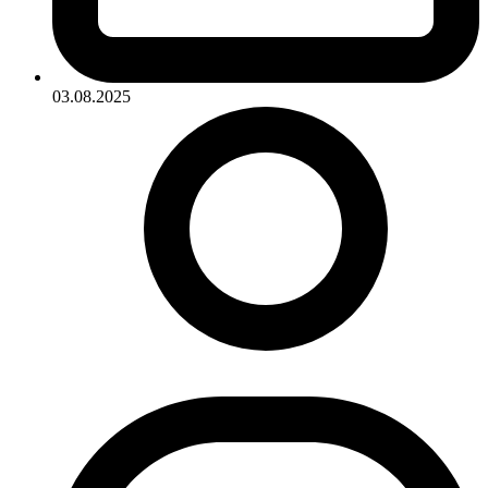
03.08.2025