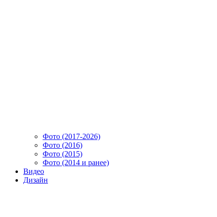
Фото (2017-2026)
Фото (2016)
Фото (2015)
Фото (2014 и ранее)
Видео
Дизайн