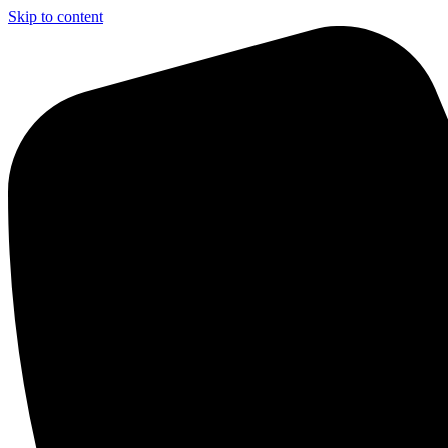
Skip to content